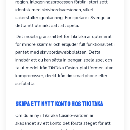
region. Inloggningsprocessen förblir i stort sett
identisk med skrivbordsversionen, vilket
säkerställer igenkänning. För spelare i Sverige är
detta ett utmärkt sätt att spela.
Det mobila gränssnittet för TikiTaka är optimerat
för mindre skärmar och erbjuder full funktionalitet i
paritet med skrivbordswebbplatsen. Detta
innebär att du kan sätta in pengar, spela spel och
ta ut medel från TikiTaka Casino-plattformen utan
kompromisser, direkt från din smartphone eller
surfplatta.
Skapa ett nytt konto hos TikiTaka
Om du är ny i TikiTaka Casino-världen är
skapandet av ett konto det första steget för att