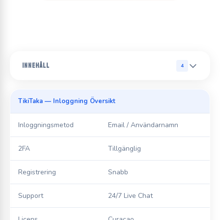
INNEHÅLL
4
TikiTaka — Inloggning Översikt
Inloggningsmetod
Email / Användarnamn
2FA
Tillgänglig
Registrering
Snabb
Support
24/7 Live Chat
Licens
Curaçao