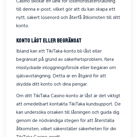
Casino skickar en länk för lösenordsåterställning
till denna e-post, vilket gör att du kan skapa ett
nytt, säkert lösenord och återfå åtkomsten till ditt
konto.
Konto låst eller begränsat
Ibland kan ett TikiTaka-konto bli låst eller
begränsat på grund av säkerhetsproblem, flera
misslyckade inloggningsförsök eller begäran om
självavstängning. Detta är en åtgärd för att
skydda ditt konto och dina pengar.
Om ditt TikiTaka Casino-konto är låst är det viktigt
att omedelbart kontakta TikiTaka kundsupport. De
kan undersöka orsaken till låsningen och guida dig
genom de nödvändiga stegen för att återställa
åtkomsten, vilket säkerställer säkerheten för din
TikiTaka Casino-profil.