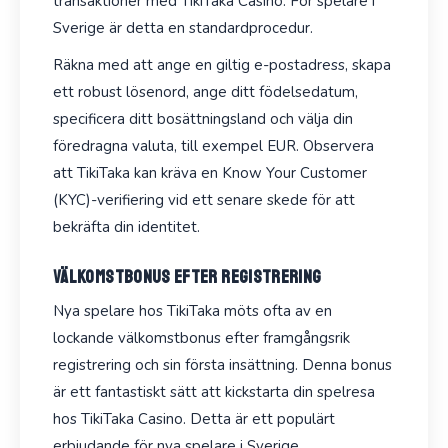
transaktioner med TikiTaka Casino. För spelare i
Sverige är detta en standardprocedur.
Räkna med att ange en giltig e-postadress, skapa
ett robust lösenord, ange ditt födelsedatum,
specificera ditt bosättningsland och välja din
föredragna valuta, till exempel EUR. Observera
att TikiTaka kan kräva en Know Your Customer
(KYC)-verifiering vid ett senare skede för att
bekräfta din identitet.
Välkomstbonus efter registrering
Nya spelare hos TikiTaka möts ofta av en
lockande välkomstbonus efter framgångsrik
registrering och sin första insättning. Denna bonus
är ett fantastiskt sätt att kickstarta din spelresa
hos TikiTaka Casino. Detta är ett populärt
erbjudande för nya spelare i Sverige.