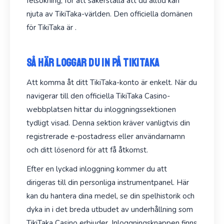
felsökning, för att säkerställa att du alltid kan
njuta av TikiTaka-världen. Den officiella domänen
för TikiTaka är .
Så här loggar du in på TikiTaka
Att komma åt ditt TikiTaka-konto är enkelt. När du
navigerar till den officiella TikiTaka Casino-
webbplatsen hittar du inloggningssektionen
tydligt visad. Denna sektion kräver vanligtvis din
registrerade e-postadress eller användarnamn
och ditt lösenord för att få åtkomst.
Efter en lyckad inloggning kommer du att
dirigeras till din personliga instrumentpanel. Här
kan du hantera dina medel, se din spelhistorik och
dyka in i det breda utbudet av underhållning som
TikiTaka Casino erbjuder. Inloggningsknappen finns