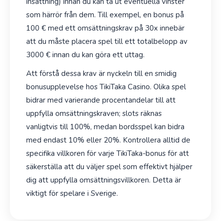
insättning) innan du kan ta ut eventuella vinster
som härrör från dem. Till exempel, en bonus på
100 € med ett omsättningskrav på 30x innebär
att du måste placera spel till ett totalbelopp av
3000 € innan du kan göra ett uttag.
Att förstå dessa krav är nyckeln till en smidig
bonusupplevelse hos TikiTaka Casino. Olika spel
bidrar med varierande procentandelar till att
uppfylla omsättningskraven; slots räknas
vanligtvis till 100%, medan bordsspel kan bidra
med endast 10% eller 20%. Kontrollera alltid de
specifika villkoren för varje TikiTaka-bonus för att
säkerställa att du väljer spel som effektivt hjälper
dig att uppfylla omsättningsvillkoren. Detta är
viktigt för spelare i Sverige.