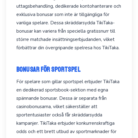
uttagsbehandling, dedikerade kontohanterare och
exklusiva bonusar som inte är tillgängliga för
vanliga spelare. Dessa skräddarsydda TikiTaka-
bonusar kan variera från speciella gratissnurr till
större matchade insättningserbjudanden, vilket
förbättrar din övergripande spelresa hos TikiTaka.
Bonusar för Sportspel
För spelare som gillar sportspel erbjuder TikiTaka
en dedikerad sportsbook-sektion med egna
spännande bonusar. Dessa är separata från
casinobonusarna, vilket säkerställer att
sportentusiaster också får skräddarsydda
kampanjer. TikiTaka erbjuder konkurrenskraftiga
odds och ett brett utbud av sportmarknader för