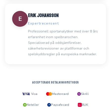
Erik Johansson
E
Expertrecensent
Professionell sportanalytiker med över 8 års
erfarenhet inom spelbranschen.
Specialiserad på oddsjämförelser,
säkerhetsrevisioner av plattformar och
spelskyddsregler på europeiska marknader.
ACCEPTERADE BETALNINGSMETODER
Visa
Mastercard
Skrill
S
Neteller
Paysafecard
BLIK
N
P
BL