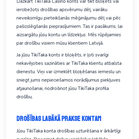
Dažkārt TikiTaka Casino konts var tikt bloķēts vai
ierobežots drošības apsvērumu dēļ, vairāku
neveiksmīgu pieteikšanās mēģinājumu dēļ vai pēc
pašizslēgšanās pieprasījumiem. Tas ir pasākums, lai
aizsargātu jūsu kontu un līdzekļus. Mēs rūpējamies
par drošību visiem mūsu klientiem Latvijā.
Ja jūsu TikiTaka konts ir bloķēts, ir ļoti svarīgi
nekavējoties sazināties ar TikiTaka klientu atbalsta
dienestu. Viņi var izmeklēt bloķēšanas iemeslu un
sniegt jums nepieciešamos norādījumus piekļuves
atjaunošanai, nodrošinot jūsu TikiTaka profila
drošību.
Drošības labākā prakse kontam
Jūsu TikiTaka konta drošības uzturēšana ir ārkārtīgi