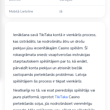
Mobilā Lietotne
Jā
Ienākšana savā TikiTaka kontā ir vienkāršs process,
kas izstrādāts, lai nodrošinātu ātru un drošu
piekļuvi jūsu iecienītākajām Casino spēlēm. Šī
rokasgrāmata sniedz visaptverošas instrukcijas
starptautiskiem spēlētājiem par to, kā ienākt,
pārvaldīt konta piekļuvi un atrisināt biežāk
sastopamās pieteikšanās problēmas. Latvija
spēlētājiem šis process ir tikpat vienkāršs.
Neatkarīgi no tā, vai esat pieredzējis spēlētājs vai
jauns platformā, izprotot
TikiTaka
Casino
pieteikšanās soļus, jūs nodrošināsiet vienmērīgu