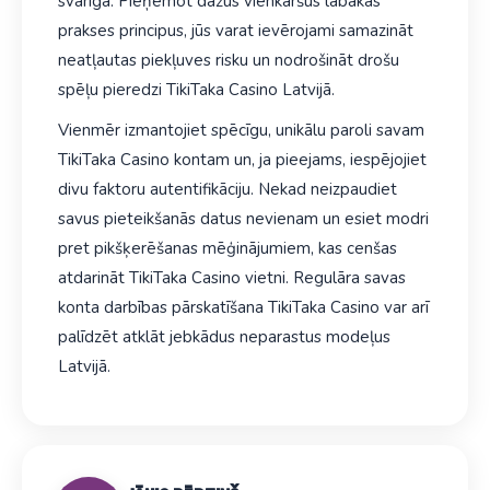
svarīga. Pieņemot dažus vienkāršus labākās
prakses principus, jūs varat ievērojami samazināt
neatļautas piekļuves risku un nodrošināt drošu
spēļu pieredzi TikiTaka Casino Latvijā.
Vienmēr izmantojiet spēcīgu, unikālu paroli savam
TikiTaka Casino kontam un, ja pieejams, iespējojiet
divu faktoru autentifikāciju. Nekad neizpaudiet
savus pieteikšanās datus nevienam un esiet modri
pret pikšķerēšanas mēģinājumiem, kas cenšas
atdarināt TikiTaka Casino vietni. Regulāra savas
konta darbības pārskatīšana TikiTaka Casino var arī
palīdzēt atklāt jebkādus neparastus modeļus
Latvijā.