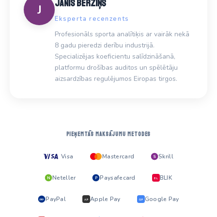
Jānis Bērziņš
J
Eksperta recenzents
Profesionāls sporta analītiķis ar vairāk nekā
8 gadu pieredzi derību industrijā.
Specializējas koeficientu salīdzināšanā,
platformu drošības auditos un spēlētāju
aizsardzības regulējumos Eiropas tirgos.
PIEŅEMTĀS MAKSĀJUMU METODES
Visa
Mastercard
Skrill
S
Neteller
Paysafecard
BLIK
N
P
BL
PayPal
Apple Pay
Google Pay
PP
AP
GP