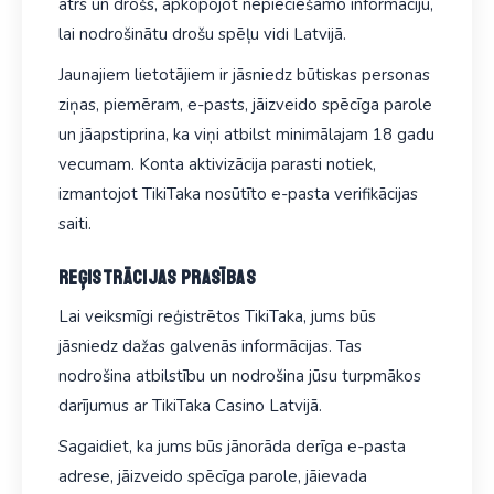
ātrs un drošs, apkopojot nepieciešamo informāciju,
lai nodrošinātu drošu spēļu vidi Latvijā.
Jaunajiem lietotājiem ir jāsniedz būtiskas personas
ziņas, piemēram, e-pasts, jāizveido spēcīga parole
un jāapstiprina, ka viņi atbilst minimālajam 18 gadu
vecumam. Konta aktivizācija parasti notiek,
izmantojot TikiTaka nosūtīto e-pasta verifikācijas
saiti.
Reģistrācijas prasības
Lai veiksmīgi reģistrētos TikiTaka, jums būs
jāsniedz dažas galvenās informācijas. Tas
nodrošina atbilstību un nodrošina jūsu turpmākos
darījumus ar TikiTaka Casino Latvijā.
Sagaidiet, ka jums būs jānorāda derīga e-pasta
adrese, jāizveido spēcīga parole, jāievada