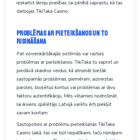
ieskaitot likmju prasības, lai pilnībā saprastu, kā tas
darbojas TikiTaka Casino.
Problēmas ar pieteikšanos un to
risināšana
Pat visvienkāršākajās sistēmās var rasties
problēmas ar pieteikšanos. TikiTaka to saprot un
piedāvā skaidrus veidus, kā atrisināt biežāk
sastopamās problēmas, piemēram, aizmirstas
paroles, bloķētus kontus vai problēmas ar divu
faktoru autentifikāciju. Mēs vēlamies nodrošināt,
lai ikviens spēlētājs Latvijā varētu ērti piekļūt
savam kontam.
Sastopoties ar problēmu pieteikšanās TikiTaka
Casino laikā, tas var būt nepatīkami, taču risinājumi