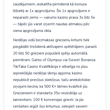
zaudējumiem, ieskaitīta pirmdienā kā bonusa
līdzekļi ar 1x apgrozījumu. Šis 1x apgrozījums ir
neparasti zems — vairums kazino prasa 3x līdz 5x
— tāpēc jūs varat izņemt naudas atmaksu pēc
viena apgrozījuma cikla.
Nedēļas vidū bezmaksas griezienu kritumi tiek
piegādāti trešdienā aktīvajiem spēlētājiem, parasti
20 līdz 50 griezieni populārā spēļu automātā,
piemēram, Gates of Olympus vai Sweet Bonanza.
TikiTaka Casino Kvalifikācija ir atkarīga no jūsu
iepriekšējās nedēļas likmju apjoma; kazino
nepublicē precīzus sliekšņus, taču anekdotiskie
ziņojumi liecina, ka 500 €+ likmes kvalificē jūs.
Griezieniem ir standarta 35x reizinātājs uz
laimestiem, 100 € konversijas griesti. Ja jūs
cenšaties iegūt šos kritumus, sekojiet saviem