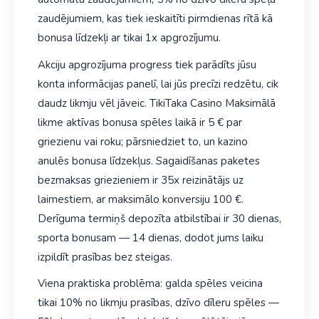
zaudējumiem, kas tiek ieskaitīti pirmdienas rītā kā
bonusa līdzekļi ar tikai 1x apgrozījumu.
Akciju apgrozījuma progress tiek parādīts jūsu
konta informācijas panelī, lai jūs precīzi redzētu, cik
daudz likmju vēl jāveic. TikiTaka Casino Maksimālā
likme aktīvas bonusa spēles laikā ir 5 € par
griezienu vai roku; pārsniedziet to, un kazino
anulēs bonusa līdzekļus. Sagaidīšanas paketes
bezmaksas griezieniem ir 35x reizinātājs uz
laimestiem, ar maksimālo konversiju 100 €.
Derīguma termiņš depozīta atbilstībai ir 30 dienas,
sporta bonusam — 14 dienas, dodot jums laiku
izpildīt prasības bez steigas.
Viena praktiska problēma: galda spēles veicina
tikai 10% no likmju prasības, dzīvo dīleru spēles —