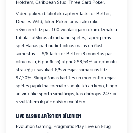
Hold'em, Caribbean Stud, Three Card Poker.
Video pokera bibliotēka aptver Jacks or Better,
Deuces Wild, Joker Poker, ar vairāku roku
režīmiem līdz pat 100 vienlaicīgām rokām. Izmaksu
tabulas atšķiras atkarībā no spēles, tāpēc pirms
spēlēšanas pārbaudiet pilnās mājas un flush
laimestus — 9/6 Jacks or Better (9 monētas par
pilnu māju, 6 par flush) atgriež 99,54% ar optimālu
stratēģiju, savukārt 8/5 versijas samazinās līdz
97,30%. Skrāpēšanas kartītes un momentloterijas
spēles papildina speciālo sadaļu, kā arī keno, bingo
un virtuālie sporta simulācijas, kas darbojas 24/7 ar
rezultātiem ik pēc dažām minūtēm.
Live Casino ar īstiem dīleriem
Evolution Gaming, Pragmatic Play Live un Ezugi