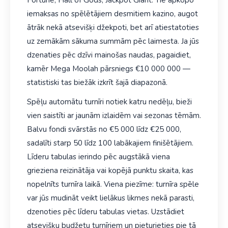
Fortune, Hall of Gods, Jackpot Giant. Tie apkopo
iemaksas no spēlētājiem desmitiem kazino, augot
ātrāk nekā atsevišķi džekpoti, bet arī atiestatoties
uz zemākām sākuma summām pēc laimesta. Ja jūs
dzenaties pēc dzīvi mainošas naudas, pagaidiet,
kamēr Mega Moolah pārsniegs €10 000 000 —
statistiski tas biežāk izkrīt šajā diapazonā.
Spēļu automātu turnīri notiek katru nedēļu, bieži
vien saistīti ar jaunām izlaidēm vai sezonas tēmām.
Balvu fondi svārstās no €5 000 līdz €25 000,
sadalīti starp 50 līdz 100 labākajiem finišētājiem.
Līderu tabulas ierindo pēc augstākā viena
grieziena reizinātāja vai kopējā punktu skaita, kas
nopelnīts turnīra laikā. Viena piezīme: turnīra spēle
var jūs mudināt veikt lielākus likmes nekā parasti,
dzenoties pēc līderu tabulas vietas. Uzstādiet
atsevišķu budžetu turnīriem un pieturieties pie tā