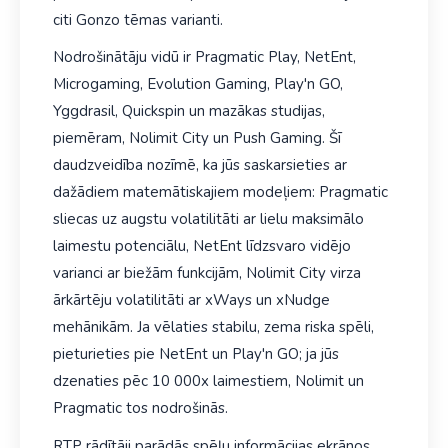
citi Gonzo tēmas varianti.
Nodrošinātāju vidū ir Pragmatic Play, NetEnt,
Microgaming, Evolution Gaming, Play'n GO,
Yggdrasil, Quickspin un mazākas studijas,
piemēram, Nolimit City un Push Gaming. Šī
daudzveidība nozīmē, ka jūs saskarsieties ar
dažādiem matemātiskajiem modeļiem: Pragmatic
sliecas uz augstu volatilitāti ar lielu maksimālo
laimestu potenciālu, NetEnt līdzsvaro vidējo
varianci ar biežām funkcijām, Nolimit City virza
ārkārtēju volatilitāti ar xWays un xNudge
mehānikām. Ja vēlaties stabilu, zema riska spēli,
pieturieties pie NetEnt un Play'n GO; ja jūs
dzenaties pēc 10 000x laimestiem, Nolimit un
Pragmatic tos nodrošinās.
RTP rādītāji parādās spēļu informācijas ekrānos