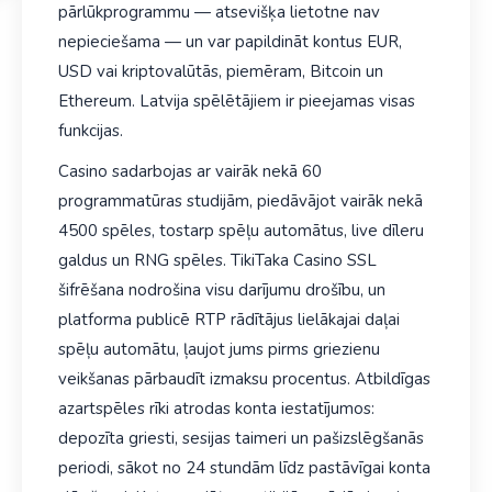
pārlūkprogrammu — atsevišķa lietotne nav
nepieciešama — un var papildināt kontus EUR,
USD vai kriptovalūtās, piemēram, Bitcoin un
Ethereum. Latvija spēlētājiem ir pieejamas visas
funkcijas.
Casino sadarbojas ar vairāk nekā 60
programmatūras studijām, piedāvājot vairāk nekā
4500 spēles, tostarp spēļu automātus, live dīleru
galdus un RNG spēles. TikiTaka Casino SSL
šifrēšana nodrošina visu darījumu drošību, un
platforma publicē RTP rādītājus lielākajai daļai
spēļu automātu, ļaujot jums pirms griezienu
veikšanas pārbaudīt izmaksu procentus. Atbildīgas
azartspēles rīki atrodas konta iestatījumos:
depozīta griesti, sesijas taimeri un pašizslēgšanās
periodi, sākot no 24 stundām līdz pastāvīgai konta