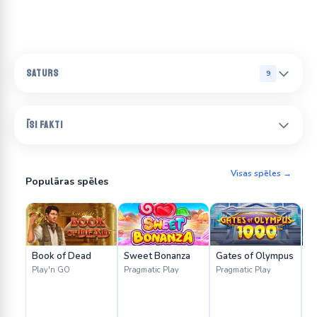
SATURS
9
ĪSI FAKTI
Visas spēles →
Populāras spēles
Book of Dead
Sweet Bonanza
Gates of Olympus
B
Play'n GO
Pragmatic Play
Pragmatic Play
Pr