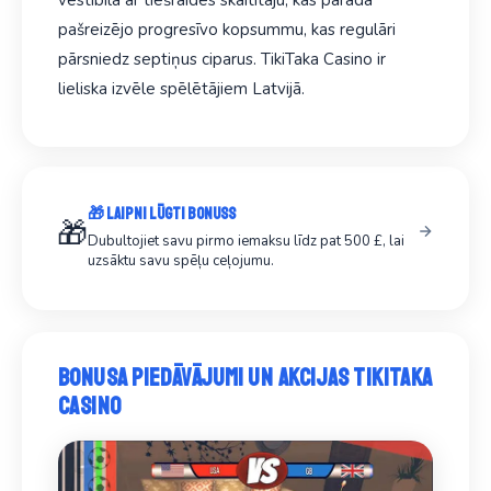
pašreizējo progresīvo kopsummu, kas regulāri
pārsniedz septiņus ciparus. TikiTaka Casino ir
lieliska izvēle spēlētājiem Latvijā.
🎁 Laipni lūgti bonuss
🎁
Dubultojiet savu pirmo iemaksu līdz pat 500 £, lai
uzsāktu savu spēļu ceļojumu.
Bonusa piedāvājumi un akcijas TikiTaka
Casino