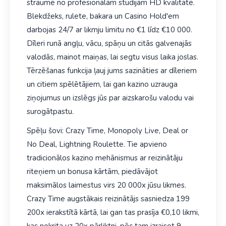
straumē no profesionālām studijām HD kvalitātē.
Blekdžeks, rulete, bakara un Casino Hold'em
darbojas 24/7 ar likmju limitu no €1 līdz €10 000.
Dīleri runā angļu, vācu, spāņu un citās galvenajās
valodās, mainot maiņas, lai segtu visus laika joslas.
Tērzēšanas funkcija ļauj jums sazināties ar dīleriem
un citiem spēlētājiem, lai gan kazino uzrauga
ziņojumus un izslēgs jūs par aizskarošu valodu vai
surogātpastu.
Spēļu šovi: Crazy Time, Monopoly Live, Deal or
No Deal, Lightning Roulette. Tie apvieno
tradicionālos kazino mehānismus ar reizinātāju
riteņiem un bonusa kārtām, piedāvājot
maksimālos laimestus virs 20 000x jūsu likmes.
Crazy Time augstākais reizinātājs sasniedza 199
200x ierakstītā kārtā, lai gan tas prasīja €0,10 likmi,
kas nokrita uz 20x pārliktni, pēc tam izraisot 9