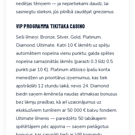
nedēļas tēriņiem — ja nepietiekami daudz, lai
sasniegtu slieksni, jūs pilnībā zaudējat griezienus.
VIP programma TikiTaka Casino
Seši līmeņi: Bronze, Silver, Gold, Platinum,
Diamond, Ultimate. Katri 10 € likmēti uz spēļu
automātiem nopelna vienu punktu; galda spēles
nopelna samazinātās likmēs (parasti 0.3 līdz 0.5
punkti par 10 €). Platinum atbloķo īpašu konta
menedžeri un prioritārus izņemumus, kas tiek
apstrādāti 12 stundu laikā, nevis 24. Diamond
biedri saņem ikmēneša naudas atmaksas bonusus
bez likmju prasības, kā arī uzaicinājumus uz
ekskluzīviem turnīriem ar 50 000 € balvu fondiem.
Ultimate līmenis — paredzēts 50 labākajiem
spēlētājiem pēc apjoma — saņem pielāgotus
bonusus, kas sarunāti tieši ar VIP komandu.