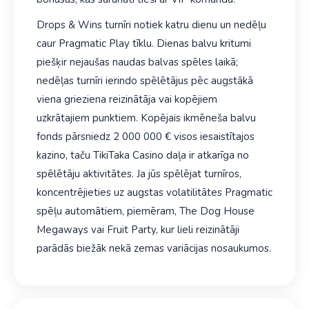
Drops & Wins turnīri notiek katru dienu un nedēļu
caur Pragmatic Play tīklu. Dienas balvu kritumi
piešķir nejaušas naudas balvas spēles laikā;
nedēļas turnīri ierindo spēlētājus pēc augstākā
viena grieziena reizinātāja vai kopējiem
uzkrātajiem punktiem. Kopējais ikmēneša balvu
fonds pārsniedz 2 000 000 € visos iesaistītajos
kazino, taču TikiTaka Casino daļa ir atkarīga no
spēlētāju aktivitātes. Ja jūs spēlējat turnīros,
koncentrējieties uz augstas volatilitātes Pragmatic
spēļu automātiem, piemēram, The Dog House
Megaways vai Fruit Party, kur lieli reizinātāji
parādās biežāk nekā zemas variācijas nosaukumos.