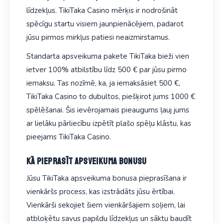
līdzekļus. TikiTaka Casino mērķis ir nodrošināt
spēcīgu startu visiem jaunpienācējiem, padarot
jūsu pirmos mirkļus patiesi neaizmirstamus.
Standarta apsveikuma pakete TikiTaka bieži vien
ietver 100% atbilstību līdz 500 € par jūsu pirmo
iemaksu. Tas nozīmē, ka, ja iemaksāsiet 500 €,
TikiTaka Casino to dubultos, piešķirot jums 1000 €
spēlēšanai. Šis ievērojamais pieaugums ļauj jums
ar lielāku pārliecību izpētīt plašo spēļu klāstu, kas
pieejams TikiTaka Casino.
Kā pieprasīt apsveikuma bonusu
Jūsu TikiTaka apsveikuma bonusa pieprasīšana ir
vienkāršs process, kas izstrādāts jūsu ērtībai.
Vienkārši sekojiet šiem vienkāršajiem soļiem, lai
atbloķētu savus papildu līdzekļus un sāktu baudīt