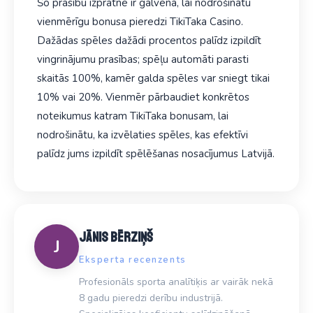
Šo prasību izpratne ir galvenā, lai nodrošinātu
vienmērīgu bonusa pieredzi TikiTaka Casino.
Dažādas spēles dažādi procentos palīdz izpildīt
vingrinājumu prasības; spēļu automāti parasti
skaitās 100%, kamēr galda spēles var sniegt tikai
10% vai 20%. Vienmēr pārbaudiet konkrētos
noteikumus katram TikiTaka bonusam, lai
nodrošinātu, ka izvēlaties spēles, kas efektīvi
palīdz jums izpildīt spēlēšanas nosacījumus Latvijā.
Jānis Bērziņš
J
Eksperta recenzents
Profesionāls sporta analītiķis ar vairāk nekā
8 gadu pieredzi derību industrijā.