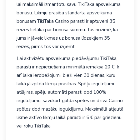
lai maksimāli izmantotu savu TikiTaka apsveikuma
bonusu. Likmju prasība standarta apsveikuma
bonusam TikiTaka Casino parasti ir aptuveni 35
reizes lielāka par bonusa summu. Tas nozīmē, ka
jums ir jāveic likmes uz bonusa līdzekļiem 35
reizes, pirms tos var izņemt.
Lai aktivizētu apsveikuma piedāvājumu TikiTaka,
parasti ir nepieciešama minimālā iemaksa 20 €. Ir
arī laika ierobežojumi, bieži vien 30 dienas, kuru
laikā jāizpilda likmju prasības. Spēļu ieguldījumi
atšķiras, spēļu automāti parasti dod 100%
ieguldījumu, savukārt galda spēles un dzīvā Casino
spēles dod mazāku ieguldījumu. Maksimālā atļautā
likme aktīvo likmju laikā parasti ir 5 € par griezienu
vai roku TikiTaka.