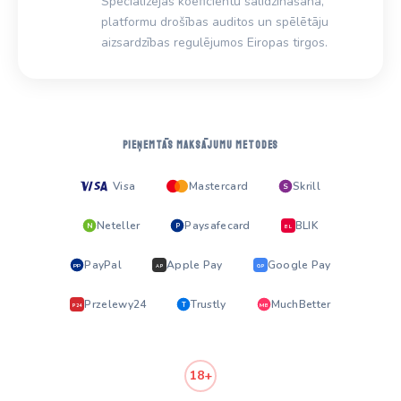
Specializējas koeficientu salīdzināšanā,
platformu drošības auditos un spēlētāju
aizsardzības regulējumos Eiropas tirgos.
PIEŅEMTĀS MAKSĀJUMU METODES
Visa
Mastercard
Skrill
S
Neteller
Paysafecard
BLIK
N
P
BL
PayPal
Apple Pay
Google Pay
PP
AP
GP
Przelewy24
Trustly
MuchBetter
T
MB
P24
18+