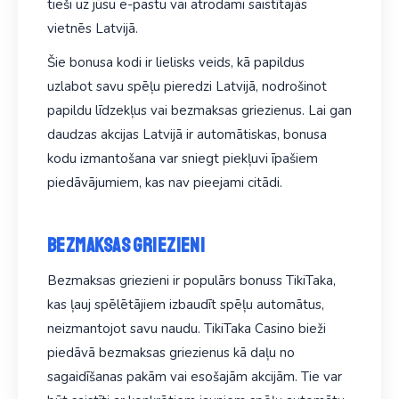
tieši uz jūsu e-pastu vai atrodami saistītajās
vietnēs Latvijā.
Šie bonusa kodi ir lielisks veids, kā papildus
uzlabot savu spēļu pieredzi Latvijā, nodrošinot
papildu līdzekļus vai bezmaksas griezienus. Lai gan
daudzas akcijas Latvijā ir automātiskas, bonusa
kodu izmantošana var sniegt piekļuvi īpašiem
piedāvājumiem, kas nav pieejami citādi.
Bezmaksas griezieni
Bezmaksas griezieni ir populārs bonuss TikiTaka,
kas ļauj spēlētājiem izbaudīt spēļu automātus,
neizmantojot savu naudu. TikiTaka Casino bieži
piedāvā bezmaksas griezienus kā daļu no
sagaidīšanas pakām vai esošajām akcijām. Tie var