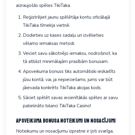
aizraujošās spēles TikiTaka.
Reģistrējiet jaunu spēlētāja kontu oficiālajā
TikiTaka tīmekļa vietnē.
Dodieties uz kases sadaļu un izvēlieties
vēlamo iemaksas metodi.
Veiciet savu sākotnējo iemaksu, nodrošinot, ka
tā atbilst minimālajām prasībām bonusam.
Apsveikuma bonuss tiks automātiski ieskaitīts
jūsu kontā, vai, ja nepieciešams, jums var būt
jāievada konkrēts TikiTaka akcijas kods.
Sāciet spēlēt savas iecienītākās spēles ar savu
palielināto bilanci TikiTaka Casino!
Apsveikuma bonusa noteikumi un nosacījumi
Noteikumu un nosacījumu izpratne ir ļoti svarīga,