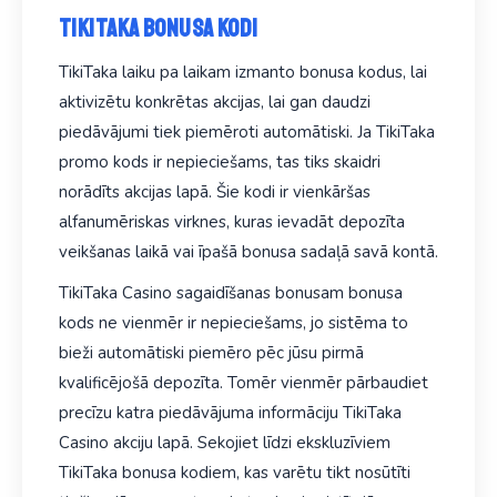
TikiTaka Bonusa Kodi
TikiTaka laiku pa laikam izmanto bonusa kodus, lai
aktivizētu konkrētas akcijas, lai gan daudzi
piedāvājumi tiek piemēroti automātiski. Ja TikiTaka
promo kods ir nepieciešams, tas tiks skaidri
norādīts akcijas lapā. Šie kodi ir vienkāršas
alfanumēriskas virknes, kuras ievadāt depozīta
veikšanas laikā vai īpašā bonusa sadaļā savā kontā.
TikiTaka Casino sagaidīšanas bonusam bonusa
kods ne vienmēr ir nepieciešams, jo sistēma to
bieži automātiski piemēro pēc jūsu pirmā
kvalificējošā depozīta. Tomēr vienmēr pārbaudiet
precīzu katra piedāvājuma informāciju TikiTaka
Casino akciju lapā. Sekojiet līdzi ekskluzīviem
TikiTaka bonusa kodiem, kas varētu tikt nosūtīti