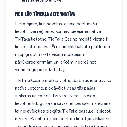
ekrānā ērtai piekļuvei.
Mobilās tīmekļa alternatīva
Lietotājiem, kuri nevēlas lejupielādēt īpašu
lietotni, vai reģionos, kur nav pieejama natīva
TikiTaka lietotne, TikiTaka Casino mobilā vietne ir
lieliska alternatīva. Šī uz tīmekli balstītā platforma
ir rūpīgi optimizēta visām mobilajām
pārlūkprogrammām un ierīcēm, nodrošinot
vienmērīgu pieredzi Latvijā.
TikiTaka Casino mobilā vietne darbojas identiski kā
natīva lietotne, piedāvājot visas tās pašas
funkcijas un spēles. Jūs varat viegli izveidot
lietotnei līdzīgu saīsni savas ierīces sākuma ekrānā,
lai nekavējoties piekļūtu TikiTaka pasaulei, apietot
nepieciešamību lejupielādēt no lietotņu veikaliem.
Tas nodrošina pastāvīgu piekļuvi TikiTaka Casino.