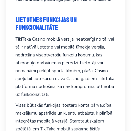
Lietotnes funkcijas un
funkcionalitāte
TikiTaka Casino mobilā versija, neatkarīgi no tā, vai
tā ir natīvā lietotne vai mobilā tīmekļa versija,
nodrošina visaptverošu funkciju kopumu, kas
atspoguļo darbvirsmas pieredzi. Lietotāji var
nemanāmi piekļūt sporta likmēm, plašai Casino
spēļu bibliotēkai un dzīvā Casino galdiem. TikiTaka
platforma nodrošina, ka nav kompromisu attiecībā
uz funkcionalitāti.
Visas būtiskās funkcijas, tostarp konta pārvaldība,
maksājumu apstrāde un klientu atbalsts, ir pilnībā
integrētas mobilajā versijā. Starptautiskajiem
spēlētājiem TikiTaka mobilā saskarne šķitīs