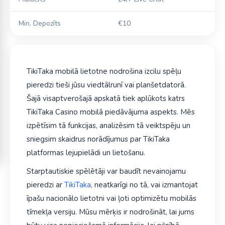
Min. Depozīts
€10
TikiTaka mobilā lietotne nodrošina izcilu spēļu
pieredzi tieši jūsu viedtālrunī vai planšetdatorā.
Šajā visaptverošajā apskatā tiek aplūkots katrs
TikiTaka Casino mobilā piedāvājuma aspekts. Mēs
izpētīsim tā funkcijas, analizēsim tā veiktspēju un
sniegsim skaidrus norādījumus par TikiTaka
platformas lejupielādi un lietošanu.
Starptautiskie spēlētāji var baudīt nevainojamu
pieredzi ar
TikiTaka
, neatkarīgi no tā, vai izmantojat
īpašu nacionālo lietotni vai ļoti optimizētu mobilās
tīmekļa versiju. Mūsu mērķis ir nodrošināt, lai jums