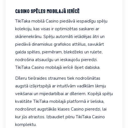
Casino spēles mobilajā ierīcē
TikiTaka mobilā Casino piedāvā iespaidīgu spēļu
kolekciju, kas visas ir optimizētas saskarei ar
skārienekrānu. Spēļu automāti ielādējas ātri un
piedāvā dinamiskus grafiskos attēlus, savukārt
galda spēles, piemēram, blekdžeks un rulete,
nodrošina atsaucīgu un ieskaujošu pieredzi.
TikiTaka Casino mobilajā ierīcē šķiet dabiska.
Dīleru tiešraides straumes tiek nodrošinātas
augstā izšķirtspējā ar intuitīvām vadīklām likmju
veikšanai un mijiedarbībai ar dīleriem. Kopējā spēļu
kvalitāte TikiTaka mobilajā platformā ir lieliska,
nodrošinot augstākās klases Casino pieredzi, lai
kur jūs atrastos. Izbaudiet pilnu TikiTaka Casino
komplektu.