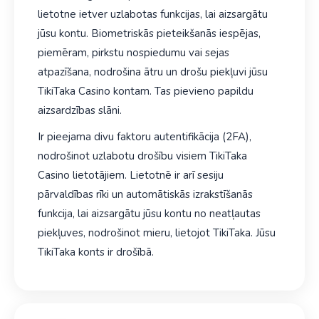
lietotne ietver uzlabotas funkcijas, lai aizsargātu
jūsu kontu. Biometriskās pieteikšanās iespējas,
piemēram, pirkstu nospiedumu vai sejas
atpazīšana, nodrošina ātru un drošu piekļuvi jūsu
TikiTaka Casino kontam. Tas pievieno papildu
aizsardzības slāni.
Ir pieejama divu faktoru autentifikācija (2FA),
nodrošinot uzlabotu drošību visiem TikiTaka
Casino lietotājiem. Lietotnē ir arī sesiju
pārvaldības rīki un automātiskās izrakstīšanās
funkcija, lai aizsargātu jūsu kontu no neatļautas
piekļuves, nodrošinot mieru, lietojot TikiTaka. Jūsu
TikiTaka konts ir drošībā.