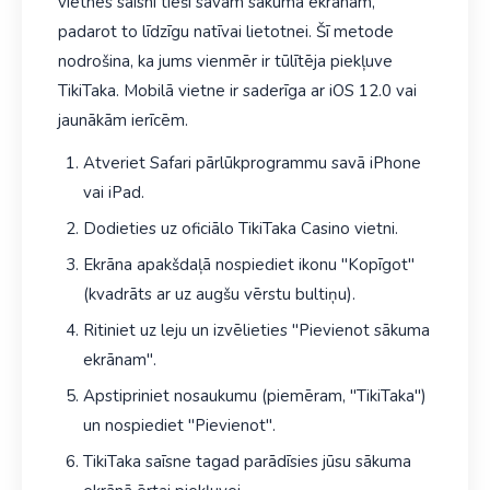
vietnes saīsni tieši savam sākuma ekrānam,
padarot to līdzīgu natīvai lietotnei. Šī metode
nodrošina, ka jums vienmēr ir tūlītēja piekļuve
TikiTaka. Mobilā vietne ir saderīga ar iOS 12.0 vai
jaunākām ierīcēm.
Atveriet Safari pārlūkprogrammu savā iPhone
vai iPad.
Dodieties uz oficiālo TikiTaka Casino vietni.
Ekrāna apakšdaļā nospiediet ikonu "Kopīgot"
(kvadrāts ar uz augšu vērstu bultiņu).
Ritiniet uz leju un izvēlieties "Pievienot sākuma
ekrānam".
Apstipriniet nosaukumu (piemēram, "TikiTaka")
un nospiediet "Pievienot".
TikiTaka saīsne tagad parādīsies jūsu sākuma