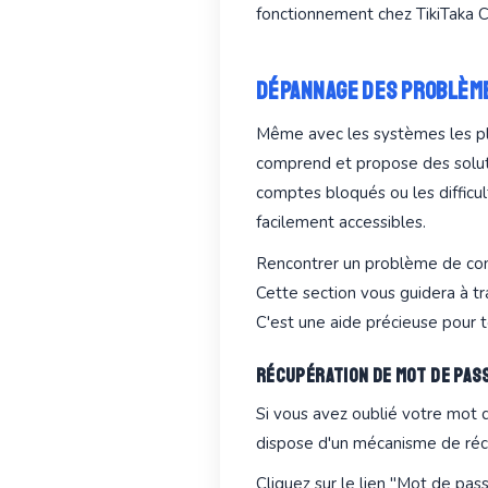
fonctionnement chez TikiTaka Ca
Dépannage des problèm
Même avec les systèmes les plu
comprend et propose des soluti
comptes bloqués ou les difficult
facilement accessibles.
Rencontrer un problème de conne
Cette section vous guidera à tr
C'est une aide précieuse pour to
Récupération de mot de pas
Si vous avez oublié votre mot d
dispose d'un mécanisme de réc
Cliquez sur le lien "Mot de pas