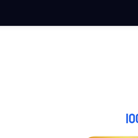
iTaka Casino — Accéd
sécurité à votre co
10