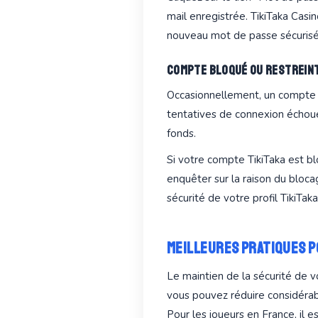
mail enregistrée. TikiTaka Casi
nouveau mot de passe sécurisé
Compte bloqué ou restrein
Occasionnellement, un compte T
tentatives de connexion échou
fonds.
Si votre compte TikiTaka est bl
enquêter sur la raison du blocag
sécurité de votre profil TikiTaka
Meilleures pratiques p
Le maintien de la sécurité de 
vous pouvez réduire considérabl
Pour les joueurs en France, il e