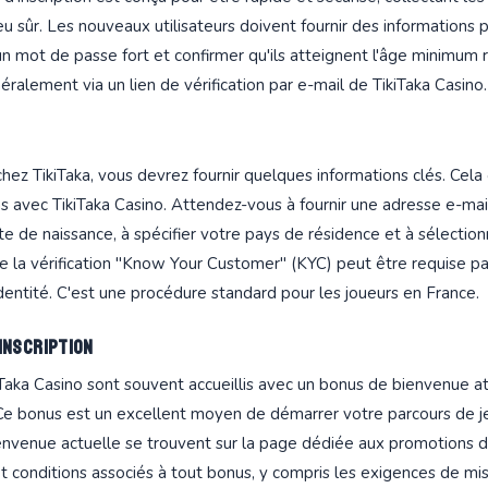
u sûr. Les nouveaux utilisateurs doivent fournir des informations p
un mot de passe fort et confirmer qu'ils atteignent l'âge minimum 
éralement via un lien de vérification par e-mail de TikiTaka Casino.
chez TikiTaka, vous devrez fournir quelques informations clés. Cela 
ns avec TikiTaka Casino. Attendez-vous à fournir une adresse e-mai
ate de naissance, à spécifier votre pays de résidence et à sélectio
e la vérification "Know Your Customer" (KYC) peut être requise pa
identité. C'est une procédure standard pour les joueurs en France.
inscription
Taka Casino sont souvent accueillis avec un bonus de bienvenue at
 Ce bonus est un excellent moyen de démarrer votre parcours de je
bienvenue actuelle se trouvent sur la page dédiée aux promotions d
t conditions associés à tout bonus, y compris les exigences de m