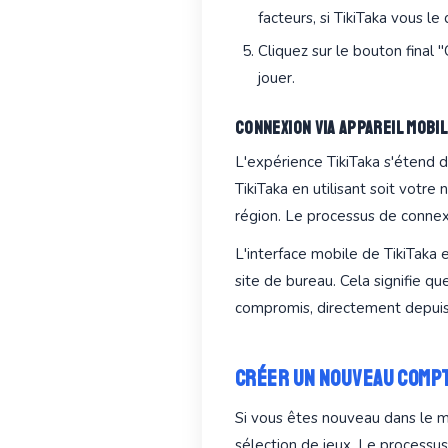
facteurs, si TikiTaka vous l
Cliquez sur le bouton final
jouer.
Connexion via appareil mobi
L'expérience TikiTaka s'étend 
TikiTaka en utilisant soit votre
région. Le processus de connexi
L'interface mobile de TikiTaka 
site de bureau. Cela signifie q
compromis, directement depuis
Créer un nouveau compt
Si vous êtes nouveau dans le m
sélection de jeux. Le processus 