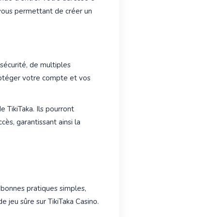
, vous permettant de créer un
sécurité, de multiples
otéger votre compte et vos
 TikiTaka. Ils pourront
cès, garantissant ainsi la
 bonnes pratiques simples,
 jeu sûre sur TikiTaka Casino.