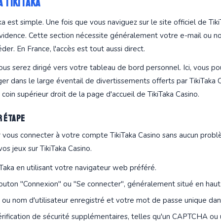
 TikiTaka
 est simple. Une fois que vous naviguez sur le site officiel de Tik
vidence. Cette section nécessite généralement votre e-mail ou nom
er. En France, l'accès est tout aussi direct.
us serez dirigé vers votre tableau de bord personnel. Ici, vous po
nger dans le large éventail de divertissements offerts par TikiTak
coin supérieur droit de la page d'accueil de TikiTaka Casino.
r étape
 vous connecter à votre compte TikiTaka Casino sans aucun probl
os jeux sur TikiTaka Casino.
ikiTaka en utilisant votre navigateur web préféré.
 bouton "Connexion" ou "Se connecter", généralement situé en haut 
 ou nom d'utilisateur enregistré et votre mot de passe unique da
ification de sécurité supplémentaires, telles qu'un CAPTCHA ou u