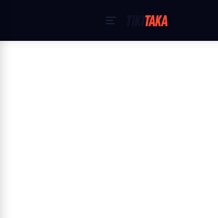
Accueil
›
TikiTaka Connexion
Tik