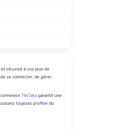
et sécurisé à vos jeux de
 de se connecter, de gérer
e connexion
TikiTaka
garantit une
puissiez toujours profiter du