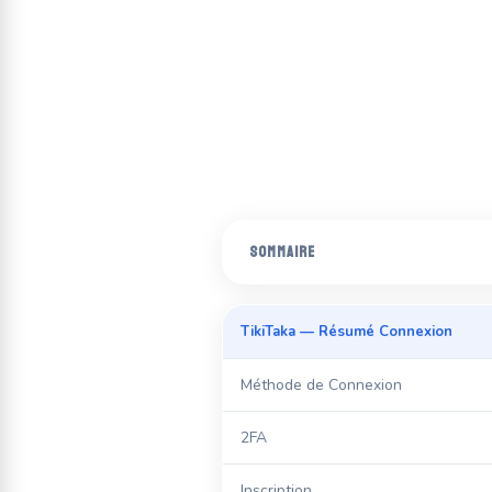
SOMMAIRE
TikiTaka — Résumé Connexion
Méthode de Connexion
2FA
Inscription