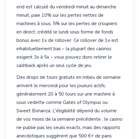
end est calculé du vendredi minuit au dimanche
minuit, paie 10% sur les pertes nettes de
machines à sous, 5% sur les pertes de croupiers
en direct, crédité le lundi sous forme de fonds
bonus avec 1x de rollover. Ce rollover de 1x est
inhabituellement bas – la plupart des casinos
exigent 3x à 5x – vous pouvez donc retirer le
cashback après un seul cycle de jeu.
Des drops de tours gratuits en milieu de semaine
arrivent le mercredi pour les joueurs actifs,
généralement 20 à 50 tours sur une machine à
sous vedette comme Gates of Olympus ou
Sweet Bonanza. L'éligibilité dépend du volume
de vos mises de la semaine précédente ; le casino
ne publie pas les seuils exacts, mais des rapports
anecdotiques suggèrent que 500 €+ de paris