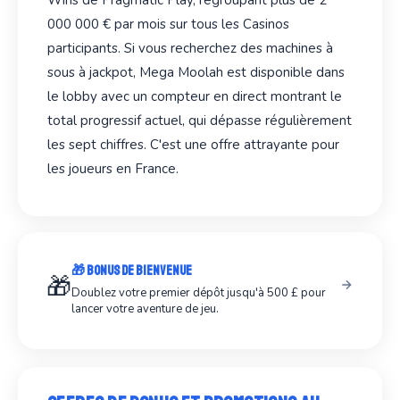
000 000 € par mois sur tous les Casinos
participants. Si vous recherchez des machines à
sous à jackpot, Mega Moolah est disponible dans
le lobby avec un compteur en direct montrant le
total progressif actuel, qui dépasse régulièrement
les sept chiffres. C'est une offre attrayante pour
les joueurs en France.
🎁 Bonus de bienvenue
🎁
Doublez votre premier dépôt jusqu'à 500 £ pour
lancer votre aventure de jeu.