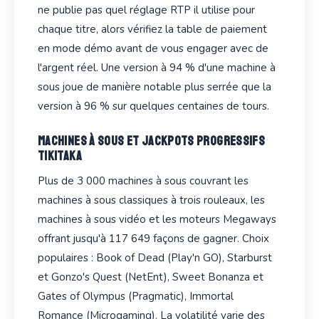
ne publie pas quel réglage RTP il utilise pour
chaque titre, alors vérifiez la table de paiement
en mode démo avant de vous engager avec de
l'argent réel. Une version à 94 % d'une machine à
sous joue de manière notable plus serrée que la
version à 96 % sur quelques centaines de tours.
Machines à sous et jackpots progressifs
TikiTaka
Plus de 3 000 machines à sous couvrant les
machines à sous classiques à trois rouleaux, les
machines à sous vidéo et les moteurs Megaways
offrant jusqu'à 117 649 façons de gagner. Choix
populaires : Book of Dead (Play'n GO), Starburst
et Gonzo's Quest (NetEnt), Sweet Bonanza et
Gates of Olympus (Pragmatic), Immortal
Romance (Microgaming). La volatilité varie des