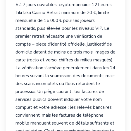
5 à 7 jours ouvrables, cryptomonnaies 12 heures.
TikiTaka Casino Retrait minimum de 20 €, limite
mensuelle de 15 000 € pour les joueurs
standards, plus élevée pour les niveaux VIP. Le
premier retrait nécessite une vérification de
compte – pièce d'identité officielle, justificatif de
domicile datant de moins de trois mois, images de
carte (recto et verso, chiffres du milieu masqués).
La vérification s'achève généralement dans les 24
heures suivant la soumission des documents, mais
des scans incomplets ou flous retardent le
processus. Un piège courant : les factures de
services publics doivent indiquer votre nom
complet et votre adresse ; les relevés bancaires
conviennent, mais les factures de téléphone
mobile manquent souvent de détails suffisants et
sont rejetées. C'est une considération importante