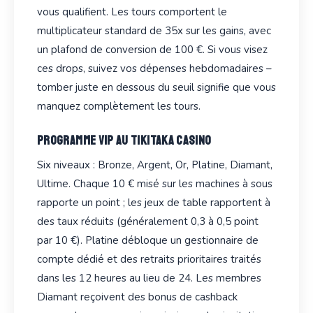
vous qualifient. Les tours comportent le
multiplicateur standard de 35x sur les gains, avec
un plafond de conversion de 100 €. Si vous visez
ces drops, suivez vos dépenses hebdomadaires –
tomber juste en dessous du seuil signifie que vous
manquez complètement les tours.
Programme VIP au TikiTaka Casino
Six niveaux : Bronze, Argent, Or, Platine, Diamant,
Ultime. Chaque 10 € misé sur les machines à sous
rapporte un point ; les jeux de table rapportent à
des taux réduits (généralement 0,3 à 0,5 point
par 10 €). Platine débloque un gestionnaire de
compte dédié et des retraits prioritaires traités
dans les 12 heures au lieu de 24. Les membres
Diamant reçoivent des bonus de cashback