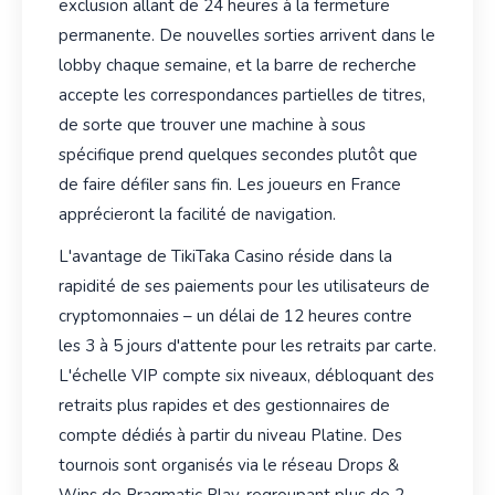
exclusion allant de 24 heures à la fermeture
permanente. De nouvelles sorties arrivent dans le
lobby chaque semaine, et la barre de recherche
accepte les correspondances partielles de titres,
de sorte que trouver une machine à sous
spécifique prend quelques secondes plutôt que
de faire défiler sans fin. Les joueurs en France
apprécieront la facilité de navigation.
L'avantage de TikiTaka Casino réside dans la
rapidité de ses paiements pour les utilisateurs de
cryptomonnaies – un délai de 12 heures contre
les 3 à 5 jours d'attente pour les retraits par carte.
L'échelle VIP compte six niveaux, débloquant des
retraits plus rapides et des gestionnaires de
compte dédiés à partir du niveau Platine. Des
tournois sont organisés via le réseau Drops &
Wins de Pragmatic Play, regroupant plus de 2