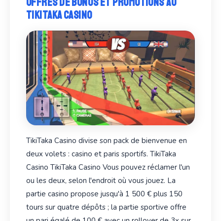
Offres de Bonus et Promotions au
TikiTaka Casino
TikiTaka Casino divise son pack de bienvenue en
deux volets : casino et paris sportifs. TikiTaka
Casino TikiTaka Casino Vous pouvez réclamer l'un
ou les deux, selon l'endroit où vous jouez. La
partie casino propose jusqu'à 1 500 € plus 150
tours sur quatre dépôts ; la partie sportive offre
un pari égalé de 100 € avec un rollover de 3x sur