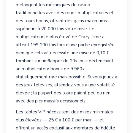
mélangent les mécaniques de casino
traditionnelles avec des roues multiplicatrices et
des tours bonus, offrant des gains maximums
supérieurs à 20 000 fois votre mise. Le
multiplicateur le plus élevé de Crazy Time a
atteint 199 200 fois lors d'une partie enregistrée,
bien que cela ait nécessité une mise de 0,10 €
tombant sur un flapper de 20x, puis déclenchant
un multiplicateur bonus de 9 960x —
statistiquement rare mais possible. Si vous jouez à
des jeux télévisés, attendez-vous à une volatilité
élevée ; la plupart des tours paient peu ou rien,
avec des pics massifs occasionnels.
Les tables VIP nécessitent des mises minimales
plus élevées — 25 € à 100 € par main — et
offrent un accès exclusif aux membres de fidélité