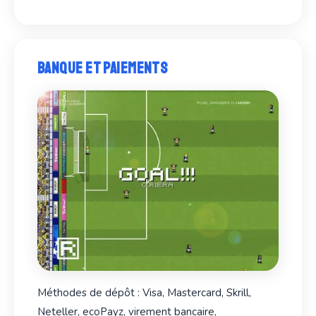
Banque et Paiements
Méthodes de dépôt : Visa, Mastercard, Skrill,
Neteller, ecoPayz, virement bancaire,