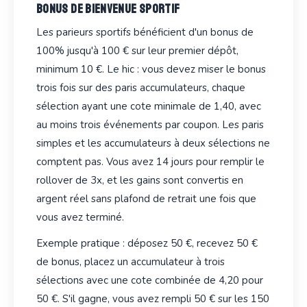
Bonus de Bienvenue Sportif
Les parieurs sportifs bénéficient d'un bonus de
100% jusqu'à 100 € sur leur premier dépôt,
minimum 10 €. Le hic : vous devez miser le bonus
trois fois sur des paris accumulateurs, chaque
sélection ayant une cote minimale de 1,40, avec
au moins trois événements par coupon. Les paris
simples et les accumulateurs à deux sélections ne
comptent pas. Vous avez 14 jours pour remplir le
rollover de 3x, et les gains sont convertis en
argent réel sans plafond de retrait une fois que
vous avez terminé.
Exemple pratique : déposez 50 €, recevez 50 €
de bonus, placez un accumulateur à trois
sélections avec une cote combinée de 4,20 pour
50 €. S'il gagne, vous avez rempli 50 € sur les 150