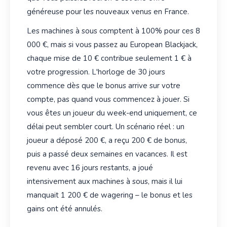
généreuse pour les nouveaux venus en France.
Les machines à sous comptent à 100% pour ces 8
000 €, mais si vous passez au European Blackjack,
chaque mise de 10 € contribue seulement 1 € à
votre progression. L'horloge de 30 jours
commence dès que le bonus arrive sur votre
compte, pas quand vous commencez à jouer. Si
vous êtes un joueur du week-end uniquement, ce
délai peut sembler court. Un scénario réel : un
joueur a déposé 200 €, a reçu 200 € de bonus,
puis a passé deux semaines en vacances. Il est
revenu avec 16 jours restants, a joué
intensivement aux machines à sous, mais il lui
manquait 1 200 € de wagering – le bonus et les
gains ont été annulés.