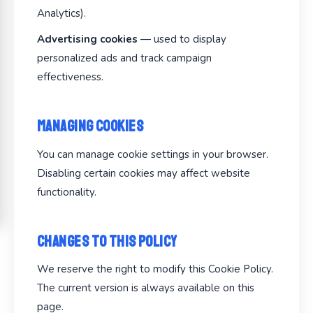
Analytics).
Advertising cookies
— used to display
personalized ads and track campaign
effectiveness.
Managing Cookies
You can manage cookie settings in your browser.
Disabling certain cookies may affect website
functionality.
Changes to This Policy
We reserve the right to modify this Cookie Policy.
The current version is always available on this
page.