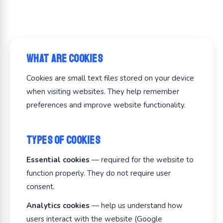
What Are Cookies
Cookies are small text files stored on your device
when visiting websites. They help remember
preferences and improve website functionality.
Types of Cookies
Essential cookies
— required for the website to
function properly. They do not require user
consent.
Analytics cookies
— help us understand how
users interact with the website (Google