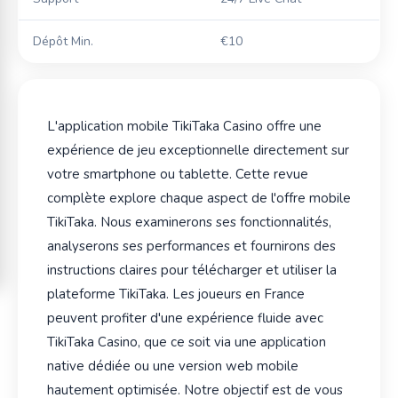
Dépôt Min.
€10
L'application mobile TikiTaka Casino offre une
expérience de jeu exceptionnelle directement sur
votre smartphone ou tablette. Cette revue
complète explore chaque aspect de l'offre mobile
TikiTaka. Nous examinerons ses fonctionnalités,
analyserons ses performances et fournirons des
instructions claires pour télécharger et utiliser la
plateforme TikiTaka. Les joueurs en France
peuvent profiter d'une expérience fluide avec
TikiTaka Casino, que ce soit via une application
native dédiée ou une version web mobile
hautement optimisée. Notre objectif est de vous