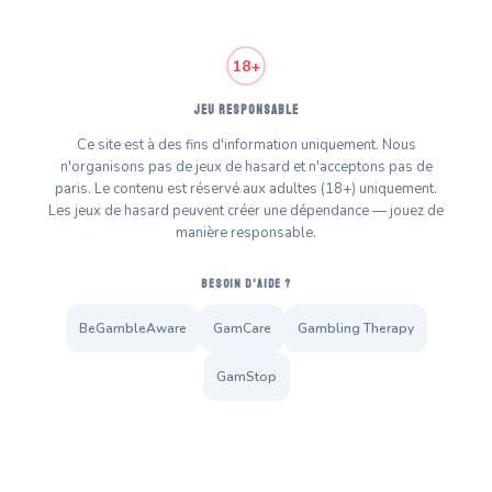
18+
JEU RESPONSABLE
Ce site est à des fins d'information uniquement. Nous
n'organisons pas de jeux de hasard et n'acceptons pas de
paris. Le contenu est réservé aux adultes (18+) uniquement.
Les jeux de hasard peuvent créer une dépendance — jouez de
manière responsable.
BESOIN D'AIDE ?
BeGambleAware
GamCare
Gambling Therapy
GamStop