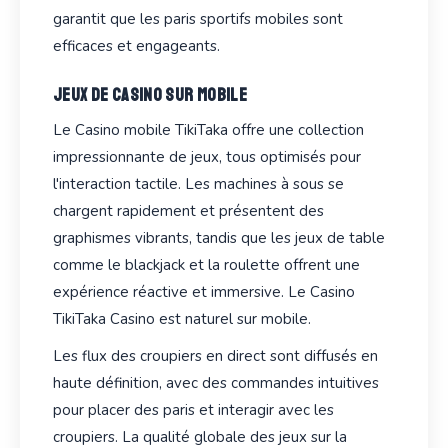
garantit que les paris sportifs mobiles sont
efficaces et engageants.
Jeux de Casino sur mobile
Le Casino mobile TikiTaka offre une collection
impressionnante de jeux, tous optimisés pour
l'interaction tactile. Les machines à sous se
chargent rapidement et présentent des
graphismes vibrants, tandis que les jeux de table
comme le blackjack et la roulette offrent une
expérience réactive et immersive. Le Casino
TikiTaka Casino est naturel sur mobile.
Les flux des croupiers en direct sont diffusés en
haute définition, avec des commandes intuitives
pour placer des paris et interagir avec les
croupiers. La qualité globale des jeux sur la