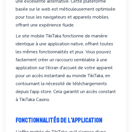
une excellente alternative. Cette plateforme
basée sur le web est méticuleusement optimisée
pour tous les navigateurs et appareils mobiles,
offrant une expérience fluide.
Le site mobile TikiTaka fonctionne de manière
identique à une application native, offrant toutes
les mêmes fonctionnalités et jeux. Vous pouvez
facilement créer un raccourci semblable à une
application sur l'écran d'accueil de votre appareil
pour un accès instantané au monde TikiTaka, en
contournant la nécessité de téléchargements
depuis l'app store. Cela garantit un accès constant
à TikiTaka Casino.
Fonctionnalités de l'application