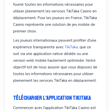
fournir toutes les informations nécessaires pour
utiliser pleinement les services TikiTaka Casino en
déplacement. Pour les joueurs en France, TikiTaka
Casino représente une solution de jeu mobile de
premier choix.
Les joueurs internationaux peuvent profiter d'une
expérience transparente avec
TikiTaka
, que ce
soit via une application native dédiée ou une
version web mobile hautement optimisée. Notre
objectif est de nous assurer que vous disposez de
toutes les informations nécessaires pour utiliser
pleinement les services TikiTaka en déplacement.
Télécharger l'application TikiTaka
Commencer avec l'application TikiTaka Casino est