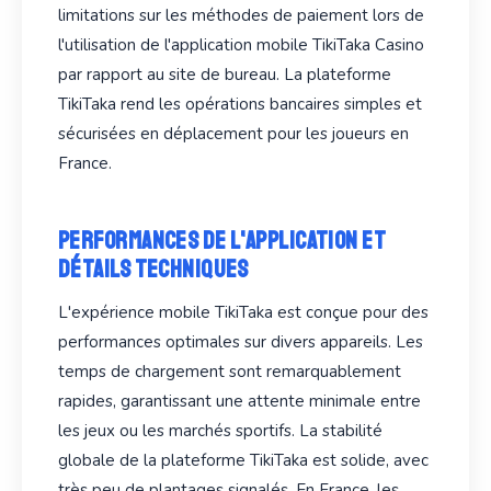
limitations sur les méthodes de paiement lors de
l'utilisation de l'application mobile TikiTaka Casino
par rapport au site de bureau. La plateforme
TikiTaka rend les opérations bancaires simples et
sécurisées en déplacement pour les joueurs en
France.
Performances de l'application et
détails techniques
L'expérience mobile TikiTaka est conçue pour des
performances optimales sur divers appareils. Les
temps de chargement sont remarquablement
rapides, garantissant une attente minimale entre
les jeux ou les marchés sportifs. La stabilité
globale de la plateforme TikiTaka est solide, avec
très peu de plantages signalés. En France, les