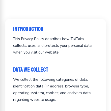
Introduction
This Privacy Policy describes how TikiTaka
collects, uses, and protects your personal data
when you visit our website.
Data We Collect
We collect the following categories of data:
identification data (IP address, browser type,
operating system), cookies, and analytics data
regarding website usage.