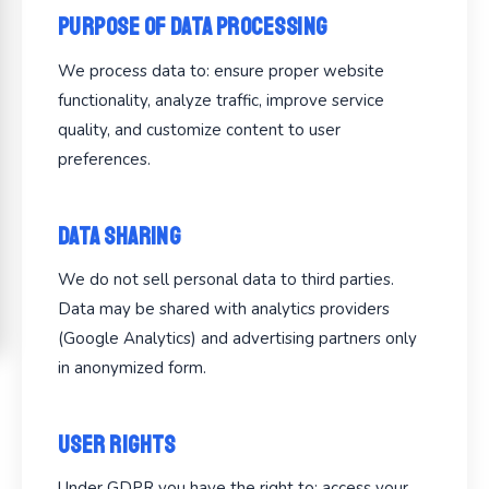
Purpose of Data Processing
We process data to: ensure proper website
functionality, analyze traffic, improve service
quality, and customize content to user
preferences.
Data Sharing
We do not sell personal data to third parties.
Data may be shared with analytics providers
(Google Analytics) and advertising partners only
in anonymized form.
User Rights
Under GDPR you have the right to: access your