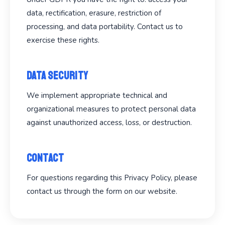
data, rectification, erasure, restriction of
processing, and data portability. Contact us to
exercise these rights.
Data Security
We implement appropriate technical and
organizational measures to protect personal data
against unauthorized access, loss, or destruction.
Contact
For questions regarding this Privacy Policy, please
contact us through the form on our website.