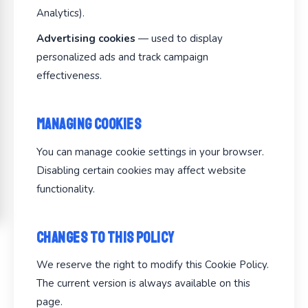
Analytics).
Advertising cookies
— used to display
personalized ads and track campaign
effectiveness.
Managing Cookies
You can manage cookie settings in your browser.
Disabling certain cookies may affect website
functionality.
Changes to This Policy
We reserve the right to modify this Cookie Policy.
The current version is always available on this
page.