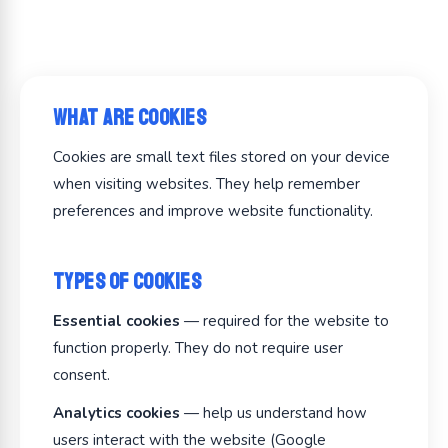
What Are Cookies
Cookies are small text files stored on your device
when visiting websites. They help remember
preferences and improve website functionality.
Types of Cookies
Essential cookies
— required for the website to
function properly. They do not require user
consent.
Analytics cookies
— help us understand how
users interact with the website (Google