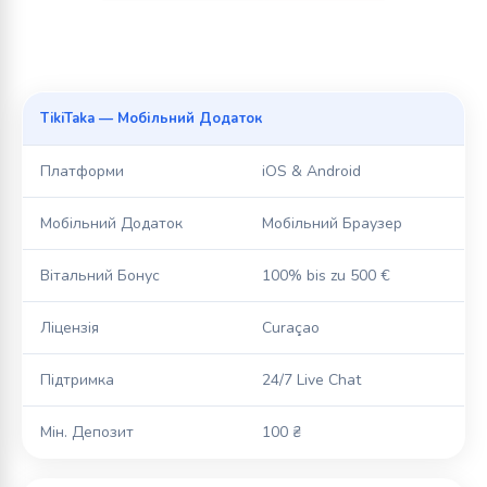
TikiTaka — Мобільний Додаток
Платформи
iOS & Android
Мобільний Додаток
Мобільний Браузер
Вітальний Бонус
100% bis zu 500 €
Ліцензія
Curaçao
Підтримка
24/7 Live Chat
Мін. Депозит
100 ₴