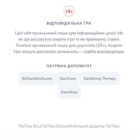
18+
ВІДПОВІДАЛЬНА ГРА
Цей сайт призначений лише для інформаційних цілей. Ми
не організовуємо азартні ігри та не приймаємо ставки.
Контент призначений лише для дорослих (18+). Азартні
ігри можуть викликати залежність — грайте відповідально.
ПОТРІБНА ДОПОМОГА?
BeGambleAware
GamCare
Gambling Therapy
GamStop
TikiTaka Вхід
TikiTaka Bonus
Мобільний додаток TikiTaka