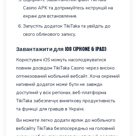
Casino APK та дотримуйтесь інструкцій на
екрані для встановлення.
Запустіть додаток TikiTaka та увійдіть до
свого облікового запису.
Завантажити для iOS (iPhone & iPad)
Користувачі iOS можуть насолоджуватися
повним досвідом TikiTaka Casino через високо
оптимізований мобільний вебсайт. Хоча окремий
нативний додаток може бути не завжди
доступний у всіх регіонах, веб-платформа
TikiTaka забезпечує виняткову продуктивність
та функції для гравців в Україні.
Ви можете легко додати ярлик до мобільного
вебсайту TikiTaka безпосередньо на головний