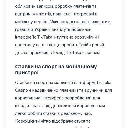
обліковим записом, обробку платежів та
підтримку клієнтів, повністю інтегровані в
мобільну версію. Міжнародні гравці, включаючи
гравців з України, знайдуть мобільний
інтерфейс TikiTaka інтуїтивно зрозумілим і
простим у навігації, що зробить їхній ігровий
досвід приємним. Досвід TikiTaka є повним.
Ставки на спорт на мобільному
пристрої
Ставки на спорт на мобільній платформі TikiTaka
Casino є надзвичайно плавними та зручними для
користувача. Інтерфейс розроблений для
швидкої навігації, дозволяючи користувачам
легко робити ставки в реальному часі.
Коефіцієнти чітко відображаються та