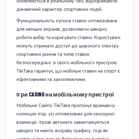
оновлюються в реальному часі, відображаючи
динамічний характер спортивних подій.
Функціональність купона ставок оптимізована
для менших екранів, дозволяючи швидко
робити вибір та коригувати ставки. Користувачі
можуть отримати доступ до широкого спектру
спортивних ринків та типів ставок
безпосередньо зі свого мобільного пристрою.
TikiTaka гарантує, що мобільні ставки на спорт є
ефективними та захоплюючими.
Ігри Casino на мобільному пристрої
Мобільне Casino TikiTaka пропонує вражаючу
колекцію ігор, усі оптимізовані для сенсорної
взаємодії. Ігрові автомати завантажуються
швидко та мають яскраву графіку, тоді як
настільні ігри, такі як блекджек та рулетка,