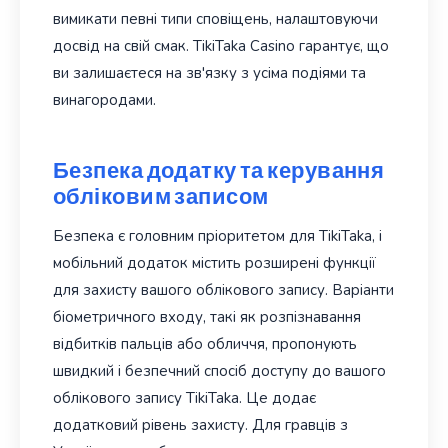
вимикати певні типи сповіщень, налаштовуючи
досвід на свій смак. TikiTaka Casino гарантує, що
ви залишаєтеся на зв'язку з усіма подіями та
винагородами.
Безпека додатку та керування
обліковим записом
Безпека є головним пріоритетом для TikiTaka, і
мобільний додаток містить розширені функції
для захисту вашого облікового запису. Варіанти
біометричного входу, такі як розпізнавання
відбитків пальців або обличчя, пропонують
швидкий і безпечний спосіб доступу до вашого
облікового запису TikiTaka. Це додає
додатковий рівень захисту. Для гравців з