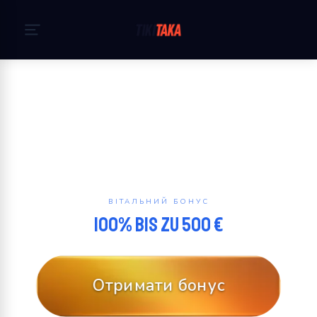
Головна
›
Мобільний додаток TikiTaka
TikiTaka Casino — Ваш
мобільний ігровий центр
ВІТАЛЬНИЙ БОНУС
100% bis zu 500 €
Отримати бонус