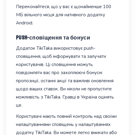
Переконайтеся, що у вас є щонайменше 100
МБ вільного місця для нативного додатку
Android.
Push-сповіщення та бонуси
Додаток TikiTaka використовує push-
сповіщення, щоб інформувати та залучати
користувачів. Ці сповіщення можуть
повідомляти вас про захоплюючі бонусні
пропозиції, останні акції та важливі оновлення
щодо ваших ставок. Ви ніколи не пропустите
можливість з TikiTaka. Гравці в Україна оцінять
це.
Користувачі мають повний контроль над своїми
налаштуваннями сповіщень у налаштуваннях
додатку TikiTaka. Ви можете легко вмикати або