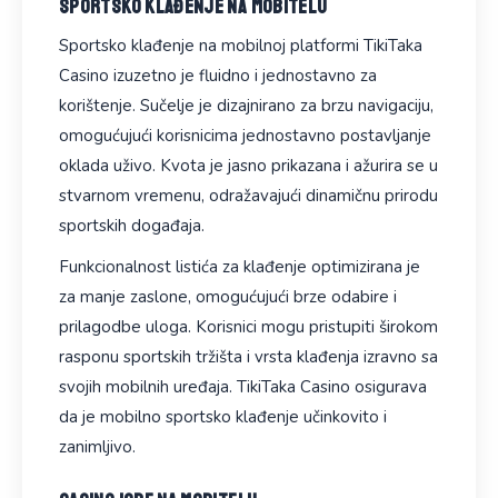
Sportsko klađenje na mobitelu
Sportsko klađenje na mobilnoj platformi TikiTaka
Casino izuzetno je fluidno i jednostavno za
korištenje. Sučelje je dizajnirano za brzu navigaciju,
omogućujući korisnicima jednostavno postavljanje
oklada uživo. Kvota je jasno prikazana i ažurira se u
stvarnom vremenu, odražavajući dinamičnu prirodu
sportskih događaja.
Funkcionalnost listića za klađenje optimizirana je
za manje zaslone, omogućujući brze odabire i
prilagodbe uloga. Korisnici mogu pristupiti širokom
rasponu sportskih tržišta i vrsta klađenja izravno sa
svojih mobilnih uređaja. TikiTaka Casino osigurava
da je mobilno sportsko klađenje učinkovito i
zanimljivo.