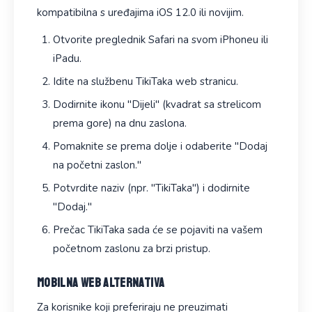
kompatibilna s uređajima iOS 12.0 ili novijim.
Otvorite preglednik Safari na svom iPhoneu ili
iPadu.
Idite na službenu TikiTaka web stranicu.
Dodirnite ikonu "Dijeli" (kvadrat sa strelicom
prema gore) na dnu zaslona.
Pomaknite se prema dolje i odaberite "Dodaj
na početni zaslon."
Potvrdite naziv (npr. "TikiTaka") i dodirnite
"Dodaj."
Prečac TikiTaka sada će se pojaviti na vašem
početnom zaslonu za brzi pristup.
Mobilna web alternativa
Za korisnike koji preferiraju ne preuzimati