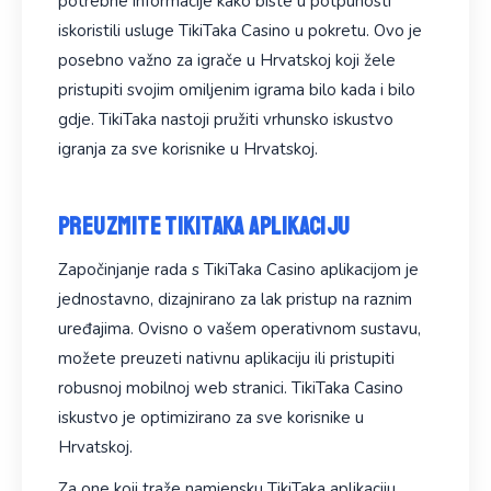
potrebne informacije kako biste u potpunosti
iskoristili usluge TikiTaka Casino u pokretu. Ovo je
posebno važno za igrače u Hrvatskoj koji žele
pristupiti svojim omiljenim igrama bilo kada i bilo
gdje. TikiTaka nastoji pružiti vrhunsko iskustvo
igranja za sve korisnike u Hrvatskoj.
Preuzmite TikiTaka aplikaciju
Započinjanje rada s TikiTaka Casino aplikacijom je
jednostavno, dizajnirano za lak pristup na raznim
uređajima. Ovisno o vašem operativnom sustavu,
možete preuzeti nativnu aplikaciju ili pristupiti
robusnoj mobilnoj web stranici. TikiTaka Casino
iskustvo je optimizirano za sve korisnike u
Hrvatskoj.
Za one koji traže namjensku TikiTaka aplikaciju,