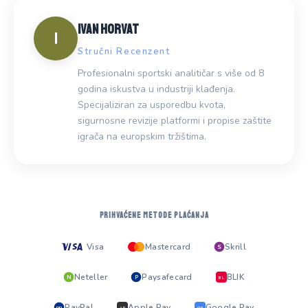
Ivan Horvat
I
Stručni Recenzent
Profesionalni sportski analitičar s više od 8
godina iskustva u industriji klađenja.
Specijaliziran za usporedbu kvota,
sigurnosne revizije platformi i propise zaštite
igrača na europskim tržištima.
PRIHVAĆENE METODE PLAĆANJA
Visa
Mastercard
Skrill
S
Neteller
Paysafecard
BLIK
N
P
BL
PayPal
Apple Pay
Google Pay
PP