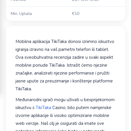
Min. Uplata
€10
Mobilna aplikacija TikiTaka donosi iznimno iskustvo
igranja izravno na vaš pametni telefon ili tablet.
Ova sveobuhvatna recenzija zadire u svaki aspekt
mobilne ponude TikiTaka. Istražit ćemo njezine
značajke, analizirati njezine performanse i pružiti
jasne upute za preuzimanje i korištenje platforme
TikiTaka.
Međunarodni igrači mogu uživati u besprijekornom
iskustvu s
TikiTaka
Casino, bilo putem namjenske
izvorne aplikacije ili visoko optimizirane mobilne
web verzije. Naš cilj je osigurati da imate sve