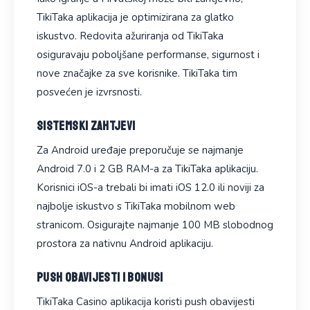
TikiTaka aplikacija je optimizirana za glatko
iskustvo. Redovita ažuriranja od TikiTaka
osiguravaju poboljšane performanse, sigurnost i
nove značajke za sve korisnike. TikiTaka tim
posvećen je izvrsnosti.
Sistemski zahtjevi
Za Android uređaje preporučuje se najmanje
Android 7.0 i 2 GB RAM-a za TikiTaka aplikaciju.
Korisnici iOS-a trebali bi imati iOS 12.0 ili noviji za
najbolje iskustvo s TikiTaka mobilnom web
stranicom. Osigurajte najmanje 100 MB slobodnog
prostora za nativnu Android aplikaciju.
Push obavijesti i bonusi
TikiTaka Casino aplikacija koristi push obavijesti