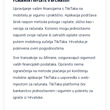
Plaćanja i isplate u aplikaciji
Upravljanje vašim financijama s TikiTaka na
mobitelu je sigurno i praktično. Aplikacija podržava
širok raspon metoda pologa i isplate, slično kao i
verzija za računala. Korisnici mogu jednostavno
napuniti svoje račune ili zatražiti isplate izravno
putem mobilnog sučelja TikiTaka. Hrvatska je
pokrivena ovim pogodnostima.
Sve transakcije su šifrirane, osiguravajući sigurnost
vaših financijskih podataka. Općenito nema
ograničenja na metode plaćanja pri korištenju
mobilne aplikacije TikiTaka u usporedbi s web-
mjestom za računala. TikiTaka platforma čini
bankarstvo jednostavnim i sigurnim u pokretu za
igrače iz Hrvatske.