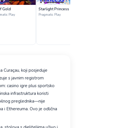
f Gold
Starlight Princess
The Dog House
matic Play
Pragmatic Play
Pragmatic Play
a Curaçau, koji posjeduje
uje s javnim registrom
om: casino igre plus sportsko
nska infrastruktura koristi
obilnog preglednika—nije
na i Ethereuma. Ovo je odlična
 stolova s djeliteljima uživo i