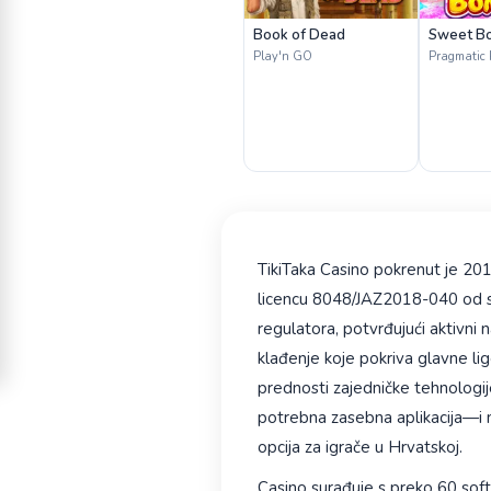
Book of Dead
Sweet B
Play'n GO
Pragmatic 
TikiTaka Casino pokrenut je 201
licencu 8048/JAZ2018-040 od st
regulatora, potvrđujući aktivni
klađenje koje pokriva glavne lige
prednosti zajedničke tehnologij
potrebna zasebna aplikacija—i m
opcija za igrače u Hrvatskoj.
Casino surađuje s preko 60 softv