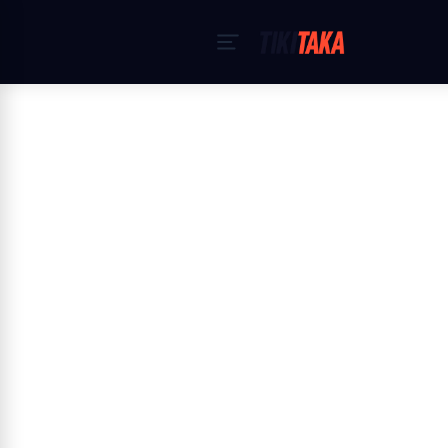
Početna