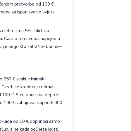
ničenjem pretvorbe od 100 €.
emena za ispunjavanje uvjeta
djeliteljima 5%. TikiTaka
a. Casino to navodi unaprijed u
a prije nego što zatražite bonus—
 250 € svaki. Minimalni
. Okreti se kreditiraju odmah
od 100 €. Sam bonus na depozit
od 100 € zahtijeva ukupno 8.000
 oklada od 10 € doprinosi samo
čun, a ne kada počnete igrati.