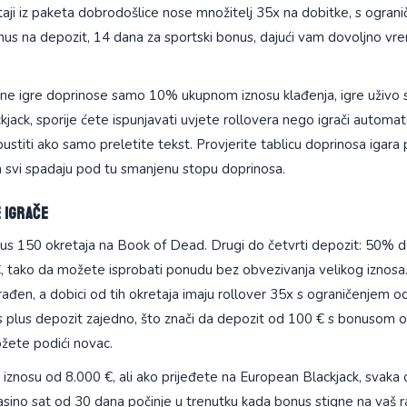
taji iz paketa dobrodošlice nose množitelj 35x na dobitke, s ogra
nus na depozit, 14 dana za sportski bonus, dajući vam dovoljno vr
lne igre doprinose samo 10% ukupnom iznosu klađenja, igre uživo s 
kjack, sporije ćete ispunjavati uvjete rollovera nego igrači automat
pustiti ako samo preletite tekst. Provjerite tablicu doprinosa igar
em svi spadaju pod tu smanjenu stopu doprinosa.
 Igrače
us 150 okretaja na Book of Dead. Drugi do četvrti depozit: 50% do
0 €, tako da možete isprobati ponudu bez obvezivanja velikog iznosa
ađen, a dobici od tih okretaja imaju rollover 35x s ograničenjem 
s plus depozit zajedno, što znači da depozit od 100 € s bonusom 
žete podići novac.
nosu od 8.000 €, ali ako prijeđete na European Blackjack, svaka
sino sat od 30 dana počinje u trenutku kada bonus stigne na vaš ra