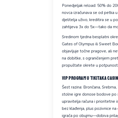
Ponedjeljak reload: 50% do 200
novca izračunava se od petka u
djelitelja uživo, kreditira se u
zahtijeva 3x do 5x—tako da mož
Sredinom tjedna besplatni okret
Gates of Olympus ili Sweet Bon
objavljuje točne pragove, ali n
na dobitke, s ograničenjem pret
propuštate okrete u potpunosti
VIP Program u TikiTaka Casi
Šest razina: Brončana, Srebrna,
stolne igre donose bodove po 
upravitelja računa i prioritet
bez klađenja, plus pozivnice n
igrača po obujmu—dobiva pril