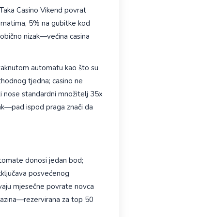
iTaka Casino Vikend povrat
tomatima, 5% na gubitke kod
neobično nizak—većina casina
 istaknutom automatu kao što su
thodnog tjedna; casino ne
ti nose standardni množitelj 35x
ošak—pad ispod praga znači da
automate donosi jedan bod;
tključava posvećenog
bivaju mjesečne povrate novca
 razina—rezervirana za top 50