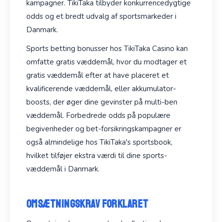
kampagner. TikiTaka tilbyder konkurrencedygtige
odds og et bredt udvalg af sportsmarkeder i
Danmark.
Sports betting bonusser hos TikiTaka Casino kan
omfatte gratis væddemål, hvor du modtager et
gratis væddemål efter at have placeret et
kvalificerende væddemål, eller akkumulator-
boosts, der øger dine gevinster på multi-ben
væddemål. Forbedrede odds på populære
begivenheder og bet-forsikringskampagner er
også almindelige hos TikiTaka's sportsbook,
hvilket tilføjer ekstra værdi til dine sports-
væddemål i Danmark.
Omsætningskrav forklaret