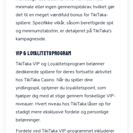
minimale eller ingen gennemspilskrav, hvilket gør
det til en meget værdifuld bonus for TikiTaka-
spillere. Specifikke vilkår, såsom berettigede spil
og minimumstabstrin, er detaljeret på TikiTaka's
kampagneside.
VIP & Loyalitetsprogram
TikiTaka VIP og Loyalitetsprogram belønner
dedikerede spillere for deres fortsatte aktivitet
hos TikiTaka Casino. Når du spiller dine
yndlingsspil, optjener du loyalitetspoint, som
hjælper dig med at stige gennem forskellige VIP-
niveauer. Hvert niveau hos TikiTaka låser op for
stadigt mere eksklusive fordele og personlige
belønninger.
Fordele ved TikiTaka VIP-programmet inkluderer