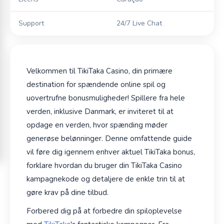
Support
24/7 Live Chat
Velkommen til TikiTaka Casino, din primære
destination for spændende online spil og
uovertrufne bonusmuligheder! Spillere fra hele
verden, inklusive Danmark, er inviteret til at
opdage en verden, hvor spænding møder
generøse belønninger. Denne omfattende guide
vil føre dig igennem enhver aktuel TikiTaka bonus,
forklare hvordan du bruger din TikiTaka Casino
kampagnekode og detaljere de enkle trin til at
gøre krav på dine tilbud.
Forbered dig på at forbedre din spiloplevelse