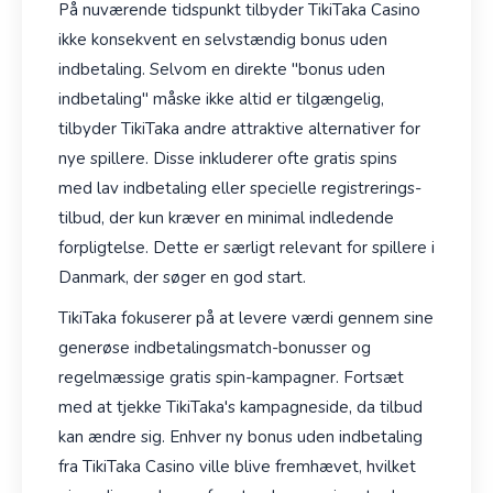
På nuværende tidspunkt tilbyder TikiTaka Casino
ikke konsekvent en selvstændig bonus uden
indbetaling. Selvom en direkte "bonus uden
indbetaling" måske ikke altid er tilgængelig,
tilbyder TikiTaka andre attraktive alternativer for
nye spillere. Disse inkluderer ofte gratis spins
med lav indbetaling eller specielle registrerings-
tilbud, der kun kræver en minimal indledende
forpligtelse. Dette er særligt relevant for spillere i
Danmark, der søger en god start.
TikiTaka fokuserer på at levere værdi gennem sine
generøse indbetalingsmatch-bonusser og
regelmæssige gratis spin-kampagner. Fortsæt
med at tjekke TikiTaka's kampagneside, da tilbud
kan ændre sig. Enhver ny bonus uden indbetaling
fra TikiTaka Casino ville blive fremhævet, hvilket