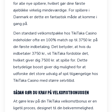
for alle nye spillere, hvilket gør dine første
øjeblikke virkelig mindeværdige. For spillere i
Danmark er dette en fantastisk måde at komme i
gang på.
Den standard velkomstpakke hos TikiTaka Casino
indeholder ofte en 100% match op til 3750 kr. på
din første indbetaling. Det betyder, at hvis du
indbetaler 3750 kr., vil TikiTaka fordoble det,
hvilket giver dig 7500 kr. at spille for. Dette
betydelige boost giver dig mulighed for at
udforske det store udvalg af spil tilgængelige hos
TikiTaka Casino med større selvtillid.
Sådan gør du krav på velkomstbonussen
At gøre krav på din TikiTaka velkomstbonus er en
ligetil proces, designet til din bekvemmelighed.