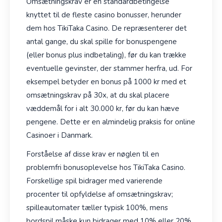
Omsætningskrav er en standardbetingelse
knyttet til de fleste casino bonusser, herunder
dem hos TikiTaka Casino. De repræsenterer det
antal gange, du skal spille for bonuspengene
(eller bonus plus indbetaling), før du kan trække
eventuelle gevinster, der stammer herfra, ud. For
eksempel betyder en bonus på 1000 kr med et
omsætningskrav på 30x, at du skal placere
væddemål for i alt 30.000 kr, før du kan hæve
pengene. Dette er en almindelig praksis for online
Casinoer i Danmark.
Forståelse af disse krav er nøglen til en
problemfri bonusoplevelse hos TikiTaka Casino.
Forskellige spil bidrager med varierende
procenter til opfyldelse af omsætningskrav;
spilleautomater tæller typisk 100%, mens
bordspil måske kun bidrager med 10% eller 20%.