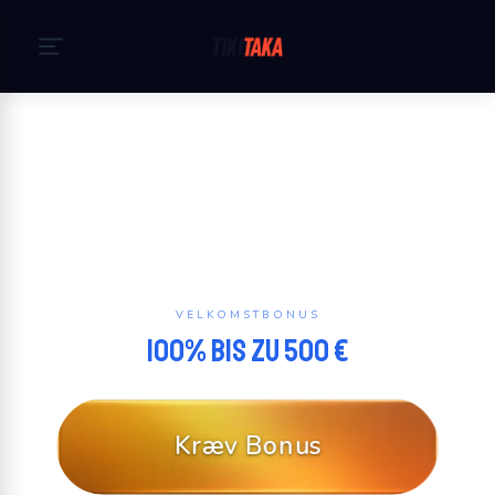
Hjem
›
TikiTaka Bonus
TikiTaka Casino — Lås op for
eksklusive bonusser i dag!
VELKOMSTBONUS
100% bis zu 500 €
Kræv Bonus