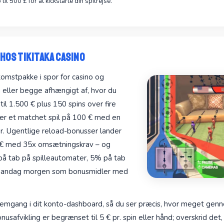
il 500 £ for at kickstarte din spilrejse.
hos TikiTaka Casino
komstpakke i spor for casino og
 eller begge afhængigt af, hvor du
til 1.500 € plus 150 spins over fire
yder et matchet spil på 100 € med en
. Ugentlige reload-bonusser lander
 € med 35x omsætningskrav – og
å tab på spilleautomater, 5% på tab
et mandag morgen som bonusmidler med
mgang i dit konto-dashboard, så du ser præcis, hvor meget genn
usafvikling er begrænset til 5 € pr. spin eller hånd; overskrid det,