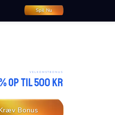
Spil Nu
ino Danmark
VELKOMSTBONUS
% op til 500 kr
Kræv Bonus