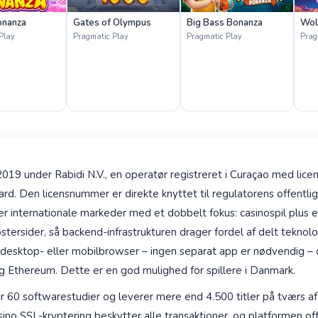
onanza
Gates of Olympus
Big Bass Bonanza
Wol
Play
Pragmatic Play
Pragmatic Play
Prag
i 2019 under Rabidi N.V., en operatør registreret i Curaçao med 
d. Den licensnummer er direkte knyttet til regulatorens offentlige
ner internationale markeder med et dobbelt fokus: casinospil plus
 søstersider, så backend-infrastrukturen drager fordel af delt tekno
ia desktop- eller mobilbrowser – ingen separat app er nødvendig – o
g Ethereum. Dette er en god mulighed for spillere i Danmark.
60 softwarestudier og leverer mere end 4.500 titler på tværs af 
ino SSL-kryptering beskytter alle transaktioner, og platformen off