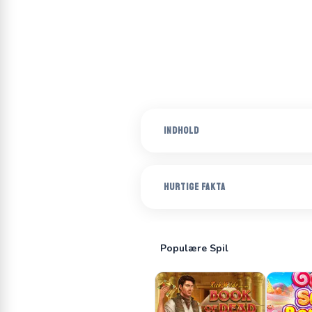
INDHOLD
HURTIGE FAKTA
Populære Spil