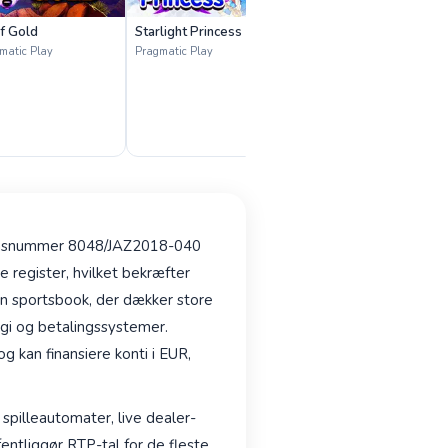
f Gold
Starlight Princess
The Dog House
matic Play
Pragmatic Play
Pragmatic Play
licensnummer 8048/JAZ2018-040
 register, hvilket bekræfter
 en sportsbook, der dækker store
logi og betalingssystemer.
g kan finansiere konti i EUR,
spilleautomater, live dealer-
entliggør RTP-tal for de fleste