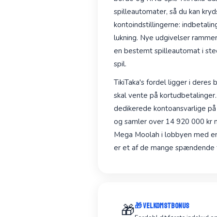
spilleautomater, så du kan kryds
kontoindstillingerne: indbetal
lukning. Nye udgivelser rammer 
en bestemt spilleautomat i sted
spil.
TikiTaka's fordel ligger i dere
skal vente på kortudbetalinger. 
dedikerede kontoansvarlige på
og samler over 14 920 000 kr m
Mega Moolah i lobbyen med en l
er et af de mange spændende ti
🎁
🎁 Velkomstbonus