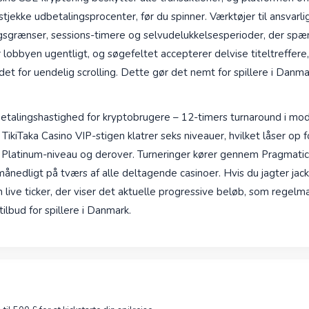
tjekke udbetalingsprocenter, før du spinner. Værktøjer til ansvarligt
ingsgrænser, sessions-timere og selvudelukkelsesperioder, der spæ
lobbyen ugentligt, og søgefeltet accepterer delvise titeltreffere,
et for uendelig scrolling. Dette gør det nemt for spillere i Danma
s betalingshastighed for kryptobrugere – 12-timers turnaround i mo
TikiTaka Casino VIP-stigen klatrer seks niveauer, hvilket låser op 
 Platinum-niveau og derover. Turneringer kører gennem Pragmati
ånedligt på tværs af alle deltagende casinoer. Hvis du jagter jac
ive ticker, der viser det aktuelle progressive beløb, som regelmæ
lbud for spillere i Danmark.