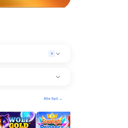
9
Alle Spil →