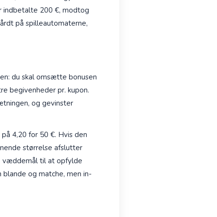
ler indbetalte 200 €, modtog
hårdt på spilleautomaterne,
sten: du skal omsætte bonusen
re begivenheder pr. kupon.
ætningen, og gevinster
på 4,20 for 50 €. Hvis den
nende størrelse afslutter
ge væddemål til at opfylde
kan blande og matche, men in-