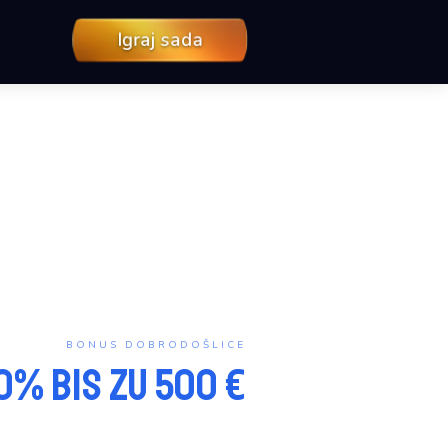
Igraj sada
Otključajte
 već danas!
BONUS DOBRODOŠLICE
0% bis zu 500 €