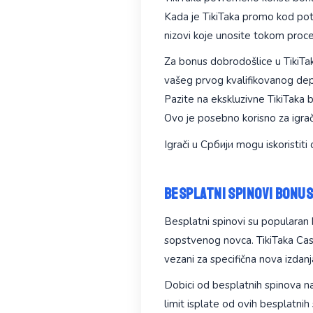
Kada je TikiTaka promo kod potr
nizovi koje unosite tokom proc
Za bonus dobrodošlice u TikiTa
vašeg prvog kvalifikovanog dep
Pazite na ekskluzivne TikiTaka 
Ovo je posebno korisno za igrač
Igrači u Србији mogu iskoristiti
Besplatni spinovi bonu
Besplatni spinovi su popularan 
sopstvenog novca. TikiTaka Cas
vezani za specifična nova izdanja
Dobici od besplatnih spinova n
limit isplate od ovih besplatnih