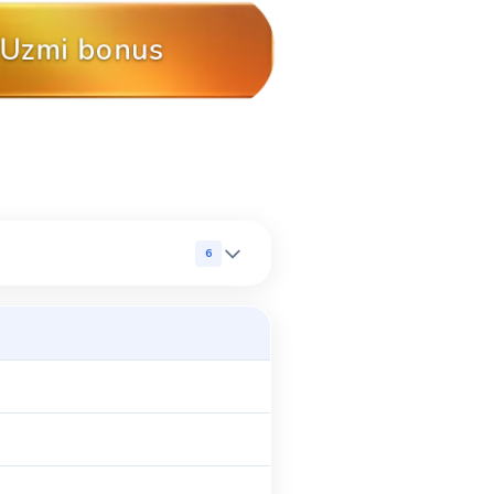
Uzmi bonus
6