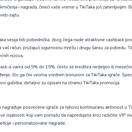
mičenja i nagrada, čineći vaše vreme u TikiTaka još zanimljivijim. B
veb-sajtu.
ka sesija biti pobednička, zbog čega nude atraktivne cashback p
 vaš račun, pružajući sigurnosnu mrežu i drugu šansu za pobedu. Ti
ećnih nizova.
ack-a varira od 5% do 15%, često se kreditira nedeljno ili mesečn
đenje, što ga čini veoma vrednim bonusom za TikiTaka igrače. Specif
govi gubitka, detaljno su opisani na stranici TikiTaka promocija.
ti nagrađuje posvećene igrače za njihovu kontinuiranu aktivnost u T
ve lojalnosti, koji vam pomažu da napredujete kroz različite VIP niv
eficije i personalizovane nagrade.