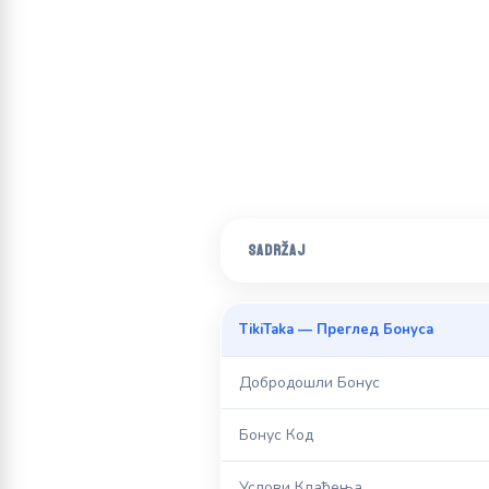
SADRŽAJ
TikiTaka — Преглед Бонуса
Добродошли Бонус
Бонус Код
Услови Клађења