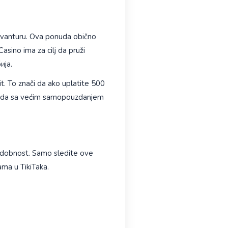
avanturu. Ova ponuda obično
asino ima za cilj da pruži
ија.
. To znači da ako uplatite 500
va da sa većim samopouzdanjem
 udobnost. Samo sledite ove
ama u TikiTaka.