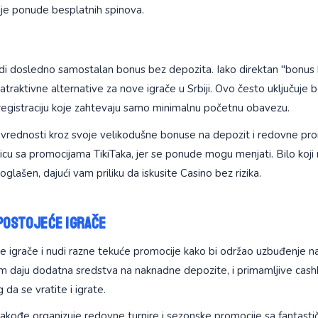
ije ponude besplatnih spinova.
udi dosledno samostalan bonus bez depozita. Iako direktan "bonus
atraktivne alternative za nove igrače u Srbiji. Ovo često uključuje
registraciju koje zahtevaju samo minimalnu početnu obavezu.
e vrednosti kroz svoje velikodušne bonuse na depozit i redovne pro
icu sa promocijama TikiTaka, jer se ponude mogu menjati. Bilo koj
oglašen, dajući vam priliku da iskusite Casino bez rizika.
postojeće igrače
lne igrače i nudi razne tekuće promocije kako bi održao uzbuđenje n
am daju dodatna sredstva na naknadne depozite, i primamljive cash
 da se vratite i igrate.
takođe organizuje redovne turnire i sezonske promocije sa fantast