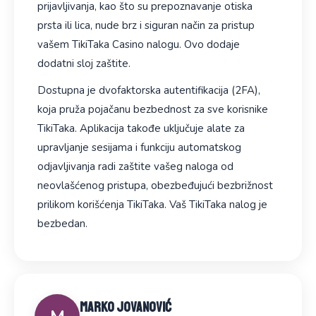
prijavljivanja, kao što su prepoznavanje otiska
prsta ili lica, nude brz i siguran način za pristup
vašem TikiTaka Casino nalogu. Ovo dodaje
dodatni sloj zaštite.
Dostupna je dvofaktorska autentifikacija (2FA),
koja pruža pojačanu bezbednost za sve korisnike
TikiTaka. Aplikacija takođe uključuje alate za
upravljanje sesijama i funkciju automatskog
odjavljivanja radi zaštite vašeg naloga od
neovlašćenog pristupa, obezbeđujući bezbrižnost
prilikom korišćenja TikiTaka. Vaš TikiTaka nalog je
bezbedan.
Marko Jovanović