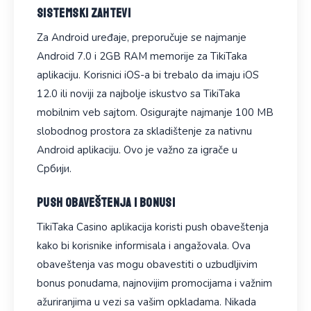
Sistemski zahtevi
Za Android uređaje, preporučuje se najmanje
Android 7.0 i 2GB RAM memorije za TikiTaka
aplikaciju. Korisnici iOS-a bi trebalo da imaju iOS
12.0 ili noviji za najbolje iskustvo sa TikiTaka
mobilnim veb sajtom. Osigurajte najmanje 100 MB
slobodnog prostora za skladištenje za nativnu
Android aplikaciju. Ovo je važno za igrače u
Србији.
Push obaveštenja i bonusi
TikiTaka Casino aplikacija koristi push obaveštenja
kako bi korisnike informisala i angažovala. Ova
obaveštenja vas mogu obavestiti o uzbudljivim
bonus ponudama, najnovijim promocijama i važnim
ažuriranjima u vezi sa vašim opkladama. Nikada