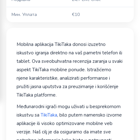
Мин. Уплата
€10
Mobilna aplikacija TikiTaka donosi izuzetno
iskustvo igranja direktno na vaš pametni telefon ili
tablet. Ova sveobuhvatna recenzija zaranja u svaki
aspekt TikiTaka mobilne ponude. Istražićemo
njene karakteristike, analizirati performanse i
pružiti jasna uputstva za preuzimanje i korišćenje
TikiTaka platforme.
Međunarodni igrači mogu uživati u besprekornom
iskustvu sa
TikiTaka
, bilo putem namensko izvorne
aplikacije ili visoko optimizovane mobilne veb
verzije. Naš cilj je da osiguramo da imate sve