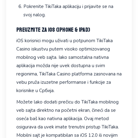
Pokrenite TikiTaka aplikaciju i prijavite se na
svoj nalog.
Preuzmite za iOS (iPhone & iPad)
iOS korisnici mogu uživati u potpunom TikiTaka
Casino iskustvu putem visoko optimizovanog
mobilnog veb sajta. Iako samostalna nativna
aplikacija možda nije uvek dostupna u svim
regionima, TikiTaka Casino platforma zasnovana na
vebu pruža izuzetne performanse i funkcije za
korisnike u Србија.
Možete lako dodati prečicu do TikiTaka mobilnog
veb sajta direktno na početni ekran, čineći da se
oseća baš kao nativna aplikacija. Ovaj metod
osigurava da uvek imate trenutni pristup TikiTaka.
Mobilni sajt je kompatibilan sa iOS 12.0 ili novijim