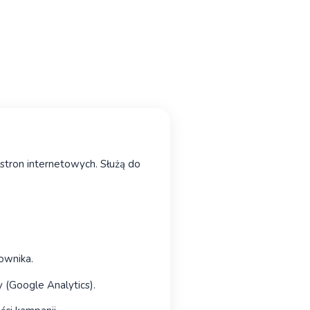
stron internetowych. Służą do
ownika.
 (Google Analytics).