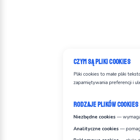
Czym są pliki cookies
Pliki cookies to małe pliki te
zapamiętywania preferencji i ul
Rodzaje plików cookies
Niezbędne cookies
— wymagane
Analityczne cookies
— pomagaj