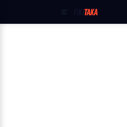
Strona główna
›
Polityka Cookies