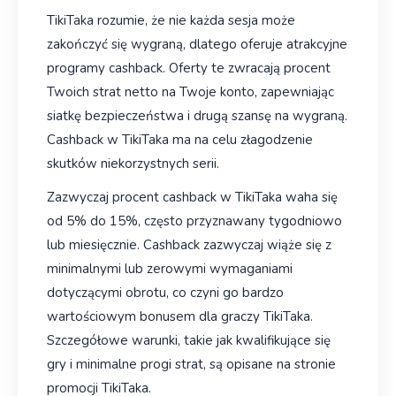
TikiTaka rozumie, że nie każda sesja może
zakończyć się wygraną, dlatego oferuje atrakcyjne
programy cashback. Oferty te zwracają procent
Twoich strat netto na Twoje konto, zapewniając
siatkę bezpieczeństwa i drugą szansę na wygraną.
Cashback w TikiTaka ma na celu złagodzenie
skutków niekorzystnych serii.
Zazwyczaj procent cashback w TikiTaka waha się
od 5% do 15%, często przyznawany tygodniowo
lub miesięcznie. Cashback zazwyczaj wiąże się z
minimalnymi lub zerowymi wymaganiami
dotyczącymi obrotu, co czyni go bardzo
wartościowym bonusem dla graczy TikiTaka.
Szczegółowe warunki, takie jak kwalifikujące się
gry i minimalne progi strat, są opisane na stronie
promocji TikiTaka.