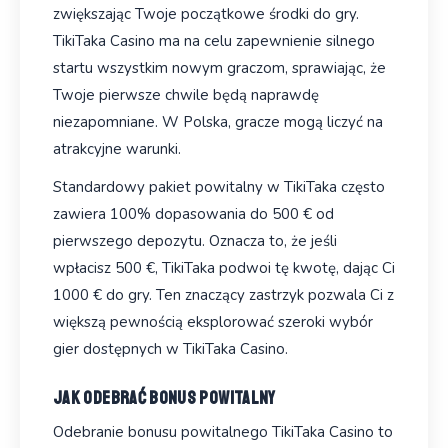
zwiększając Twoje początkowe środki do gry.
TikiTaka Casino ma na celu zapewnienie silnego
startu wszystkim nowym graczom, sprawiając, że
Twoje pierwsze chwile będą naprawdę
niezapomniane. W Polska, gracze mogą liczyć na
atrakcyjne warunki.
Standardowy pakiet powitalny w TikiTaka często
zawiera 100% dopasowania do 500 € od
pierwszego depozytu. Oznacza to, że jeśli
wpłacisz 500 €, TikiTaka podwoi tę kwotę, dając Ci
1000 € do gry. Ten znaczący zastrzyk pozwala Ci z
większą pewnością eksplorować szeroki wybór
gier dostępnych w TikiTaka Casino.
Jak odebrać bonus powitalny
Odebranie bonusu powitalnego TikiTaka Casino to