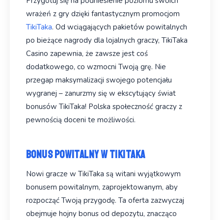
Przygotuj się na podniesienie poziomu swoich
wrażeń z gry dzięki fantastycznym promocjom
TikiTaka
. Od wciągających pakietów powitalnych
po bieżące nagrody dla lojalnych graczy, TikiTaka
Casino zapewnia, że zawsze jest coś
dodatkowego, co wzmocni Twoją grę. Nie
przegap maksymalizacji swojego potencjału
wygranej – zanurzmy się w ekscytujący świat
bonusów TikiTaka! Polska społeczność graczy z
pewnością doceni te możliwości.
Bonus powitalny w TikiTaka
Nowi gracze w TikiTaka są witani wyjątkowym
bonusem powitalnym, zaprojektowanym, aby
rozpocząć Twoją przygodę. Ta oferta zazwyczaj
obejmuje hojny bonus od depozytu, znacząco