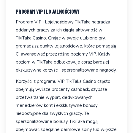
Program VIP i Lojalnościowy
Program VIP i Lojalnościowy TikiTaka nagradza
oddanych graczy za ich ciągłą aktywność w
TikiTaka Casino. Grając w swoje ulubione gry,
gromadzisz punkty lojalnościowe, które pomagają
Ci awansować przez różne poziomy VIP. Każdy
poziom w TikiTaka odblokowuje coraz bardziej
ekskluzywne korzyści i spersonalizowane nagrody.
Korzyści z programu VIP TikiTaka Casino często
obejmują wyższe procenty cashback, szybsze
przetwarzanie wypłat, dedykowanych
menedżerów kont i ekskluzywne bonusy
niedostępne dla zwykłych graczy. Te
spersonalizowane bonusy TikiTaka mogą
obejmować specjalne darmowe spiny lub większe