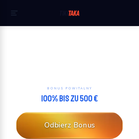
Strona główna
›
TikiTaka Bonus
TikiTaka Casino — Odkryj
Ekskluzywne Bonusy Już Dziś!
BONUS POWITALNY
100% bis zu 500 €
Odbierz Bonus