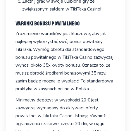
Zacznij grać w swoje ulubione gry ze
zwiększonym saldem w TikiTaka Casino!
Warunki bonusu powitalnego
Zrozumienie warunków jest kluczowe, aby jak
najlepiej wykorzystać swój bonus powitalny
TikiTaka. Wymóg obrotu dla standardowego
bonusu powitalnego w TikiTaka Casino zazwyczaj
wynosi około 35x kwoty bonusu. Oznacza to, że
musisz obrócić środkami bonusowymi 35 razy,
zanim będzie można je wypłacić. To standardowa
praktyka w kasynach online w Polska.
Minimalny depozyt w wysokości 20 € jest
zazwyczaj wymagany do aktywacji oferty
powitalnej w TikiTaka Casino. Istnieją również
ograniczenia czasowe, często 30 dni, w ciągu