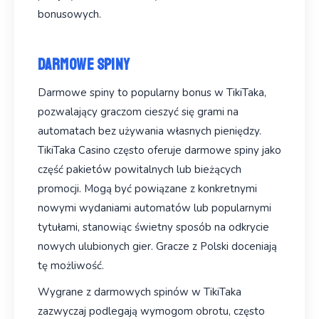
bonusowych.
Darmowe Spiny
Darmowe spiny to popularny bonus w TikiTaka,
pozwalający graczom cieszyć się grami na
automatach bez używania własnych pieniędzy.
TikiTaka Casino często oferuje darmowe spiny jako
część pakietów powitalnych lub bieżących
promocji. Mogą być powiązane z konkretnymi
nowymi wydaniami automatów lub popularnymi
tytułami, stanowiąc świetny sposób na odkrycie
nowych ulubionych gier. Gracze z Polski doceniają
tę możliwość.
Wygrane z darmowych spinów w TikiTaka
zazwyczaj podlegają wymogom obrotu, często