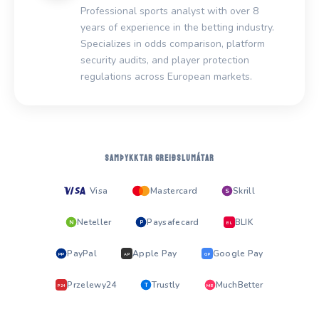
Professional sports analyst with over 8
years of experience in the betting industry.
Specializes in odds comparison, platform
security audits, and player protection
regulations across European markets.
SAMÞYKKTAR GREIÐSLUMÁTAR
Visa
Mastercard
Skrill
S
Neteller
Paysafecard
BLIK
N
P
BL
PayPal
Apple Pay
Google Pay
PP
AP
GP
Przelewy24
Trustly
MuchBetter
T
MB
P24