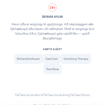
18+
ÁBYRGUR SPILUN
Þessi síða er eingöngu til upplýsinga. Við skipuleggjum ekki
fjárhættuspil eða tökum við veðmálum. Efnið er eingöngu fyrir
fullorðna (18+). Fjárhættuspil geta valdið fíkn — spilið
ábyrgðarlega.
ÞARFTU HJÁLP?
BeGambleAware
GamCare
Gambling Therapy
GamStop
TikiTaka farsímaforrit
TikiTaka Innskráning
TikiTaka Bónus