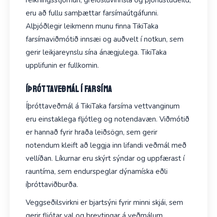
eru að fullu samþættar farsímaútgáfunni.
Alþjóðlegir leikmenn munu finna TikiTaka
farsímaviðmótið innsæi og auðvelt í notkun, sem
gerir leikjareynslu sína ánægjulega. TikiTaka
upplifunin er fullkomin.
Íþróttaveðmál í farsíma
Íþróttaveðmál á TikiTaka farsíma vettvanginum
eru einstaklega fljótleg og notendavæn. Viðmótið
er hannað fyrir hraða leiðsögn, sem gerir
notendum kleift að leggja inn lifandi veðmál með
vellíðan. Líkurnar eru skýrt sýndar og uppfærast í
rauntíma, sem endurspeglar dýnamíska eðli
íþróttaviðburða.
Veggseðilsvirkni er bjartsýni fyrir minni skjái, sem
gerir fljótar val og breytingar á veðmálum.