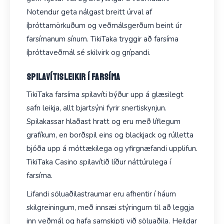
Notendur geta nálgast breitt úrval af
íþróttamörkuðum og veðmálsgerðum beint úr
farsímanum sínum. TikiTaka tryggir að farsíma
íþróttaveðmál sé skilvirk og grípandi.
Spilavítisleikir í farsíma
TikiTaka farsíma spilavíti býður upp á glæsilegt
safn leikja, allt bjartsýni fyrir snertiskynjun.
Spilakassar hlaðast hratt og eru með líflegum
grafíkum, en borðspil eins og blackjack og rúlletta
bjóða upp á móttækilega og yfirgnæfandi upplifun.
TikiTaka Casino spilavítið líður náttúrulega í
farsíma.
Lifandi söluaðilastraumar eru afhentir í háum
skilgreiningum, með innsæi stýringum til að leggja
inn veðmál og hafa samskipti við söluaðila. Heildar