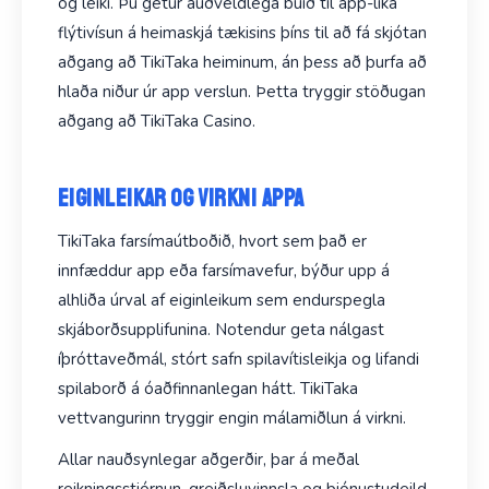
og leiki. Þú getur auðveldlega búið til app-líka
flýtivísun á heimaskjá tækisins þíns til að fá skjótan
aðgang að TikiTaka heiminum, án þess að þurfa að
hlaða niður úr app verslun. Þetta tryggir stöðugan
aðgang að TikiTaka Casino.
Eiginleikar og virkni appa
TikiTaka farsímaútboðið, hvort sem það er
innfæddur app eða farsímavefur, býður upp á
alhliða úrval af eiginleikum sem endurspegla
skjáborðsupplifunina. Notendur geta nálgast
íþróttaveðmál, stórt safn spilavítisleikja og lifandi
spilaborð á óaðfinnanlegan hátt. TikiTaka
vettvangurinn tryggir engin málamiðlun á virkni.
Allar nauðsynlegar aðgerðir, þar á meðal
reikningsstjórnun, greiðsluvinnsla og þjónustudeild,