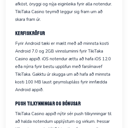
afköst, öryggi og nýja eiginleika fyrir alla notendur.
TikiTaka Casino teymið leggur sig fram um að
skara fram úr.
Kerfiskröfur
Fyrir Android tæki er mælt með að minnsta kosti
Android 7.0 og 2GB vinnsluminni fyrir TikiTaka
Casino appið. iOS notendur ættu að hafa iOS 12.0
eða nýrra fyrir bestu upplifun með farsímavef
TikiTaka. Gakktu úr skugga um að hafa að minnsta
kosti 100 MB laust geymslupláss fyrir innfædda
Android appið.
Push tilkynningar og bónusar
TikiTaka Casino appið nýtir sér push tilkynningar til
að halda notendum upplýstum og virkum. Þessar