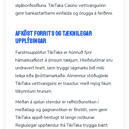
skjáborðssíðuna. TikiTaka Casino vettvangurinn
gerir bankastarfsemi einfalda og örugga á ferðinni.
Afköst forrits og tæknilegar
upplýsingar
Farsímuupplifun TikiTaka er hönnuð fyrir
hámarksafköst á ýmsum tækjum. Hleðslutímar eru
undravert hratt, sem tryggir lágmarks bið milli
leikja eða íþróttamarkaða. Almennur stöðugleiki
TikiTaka vettvangsins er traustur, með mjög fáum
tilkynntum hrunum.
Meðan á spilun stendur er rafhlöðunotkun í
meðallagi og gagnanotkun er fínstillt, sem gerir
TikiTaka appið hentugt til lengri notkunar.
Reglulegar uppfærslur frá TikiTaka tryggja bætt