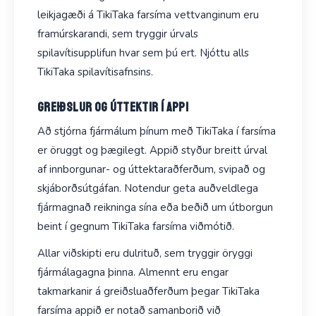
leikjagæði á TikiTaka farsíma vettvanginum eru
framúrskarandi, sem tryggir úrvals
spilavítisupplifun hvar sem þú ert. Njóttu alls
TikiTaka spilavítisafnsins.
Greiðslur og úttektir í appi
Að stjórna fjármálum þínum með TikiTaka í farsíma
er öruggt og þægilegt. Appið styður breitt úrval
af innborgunar- og úttektaraðferðum, svipað og
skjáborðsútgáfan. Notendur geta auðveldlega
fjármagnað reikninga sína eða beðið um útborgun
beint í gegnum TikiTaka farsíma viðmótið.
Allar viðskipti eru dulrituð, sem tryggir öryggi
fjármálagagna þinna. Almennt eru engar
takmarkanir á greiðsluaðferðum þegar TikiTaka
farsíma appið er notað samanborið við