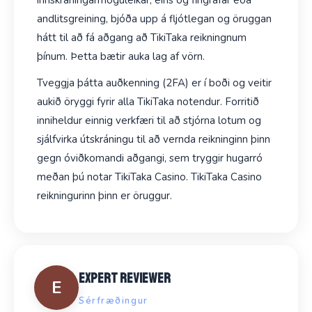
innskráningarmöguleikar, eins og fingrafar eða
andlitsgreining, bjóða upp á fljótlegan og öruggan
hátt til að fá aðgang að TikiTaka reikningnum
þínum. Þetta bætir auka lag af vörn.
Tveggja þátta auðkenning (2FA) er í boði og veitir
aukið öryggi fyrir alla TikiTaka notendur. Forritið
inniheldur einnig verkfæri til að stjórna lotum og
sjálfvirka útskráningu til að vernda reikninginn þinn
gegn óviðkomandi aðgangi, sem tryggir hugarró
meðan þú notar TikiTaka Casino. TikiTaka Casino
reikningurinn þinn er öruggur.
Expert Reviewer
E
Sérfræðingur