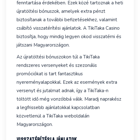
fenntartása érdekében. Ezek közé tartoznak a heti
újratöltési bónuszok, amelyek extra pénzt
biztosítanak a további befizetésekhez, valamint
csábító visszatérítési ajánlatok. A TikiTaka Casino
biztosítja, hogy mindig legyen okod visszatérni és
játszani Magyarországon.
Az újratöltési bónuszokon túl a TikiTaka
rendszeres versenyeket és szezonális
promóciókat is tart fantasztikus
nyereményalapokkal. Ezek az események extra
versenyt és jutalmat adnak, így a TikiTaka-n
töltött idő még vonzóbbá válik. Maradj naprakész
a legfrissebb ajánlatokkal kapcsolatban
közvetlenül a TikiTaka weboldalán
Magyarországon.
Visszatérítési ajánlatok