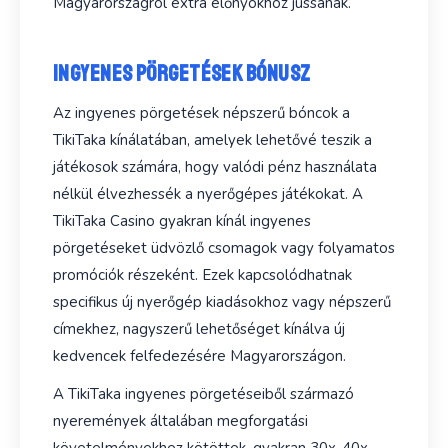
Magyarországról extra előnyökhöz jussanak.
Ingyenes Pörgetések Bónusz
Az ingyenes pörgetések népszerű bóncok a
TikiTaka kínálatában, amelyek lehetővé teszik a
játékosok számára, hogy valódi pénz használata
nélkül élvezhessék a nyerőgépes játékokat. A
TikiTaka Casino gyakran kínál ingyenes
pörgetéseket üdvözlő csomagok vagy folyamatos
promóciók részeként. Ezek kapcsolódhatnak
specifikus új nyerőgép kiadásokhoz vagy népszerű
címekhez, nagyszerű lehetőséget kínálva új
kedvencek felfedezésére Magyarországon.
A TikiTaka ingyenes pörgetéseiből származó
nyeremények általában megforgatási
követelményekhez kötöttek, gyakran 30x-40x