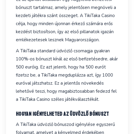
bónuszt tartalmaz, amely jelentősen megnöveli a
kezdeti játékra szánt összeget. A TikiTaka Casino
célja, hogy minden újonnan érkező számára erős
kezdést biztosítson, így az első pillanatok igazán
emlékezetesek lesznek Magyarországon.
A TikiTaka standard üdvözlő csomagja gyakran
100%-os bónuszt kínál az első befizetésedre, akár
500 euróig. Ez azt jelenti, hogy ha 500 eurót
fizetsz be, a TikiTaka megduplázza azt, így 1000
euróval játszhatsz. Ez a jelentős növekedés
lehetővé teszi, hogy magabiztosabban fedezd fel
a TikiTaka Casino széles játékválasztékát.
Hogyan igényelheted az Üdvözlő Bónuszt
A TikiTaka üdvözlő bónuszod igénylése egyszerű
folyamat, amelyet a kényelmed érdekében