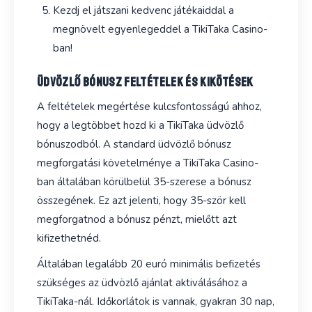
Kezdj el játszani kedvenc játékaiddal a
megnövelt egyenlegeddel a TikiTaka Casino-
ban!
Üdvözlő Bónusz Feltételek és Kikötések
A feltételek megértése kulcsfontosságú ahhoz,
hogy a legtöbbet hozd ki a TikiTaka üdvözlő
bónuszodból. A standard üdvözlő bónusz
megforgatási követelménye a TikiTaka Casino-
ban általában körülbelül 35-szerese a bónusz
összegének. Ez azt jelenti, hogy 35-ször kell
megforgatnod a bónusz pénzt, mielőtt azt
kifizethetnéd.
Általában legalább 20 euró minimális befizetés
szükséges az üdvözlő ajánlat aktiválásához a
TikiTaka-nál. Időkorlátok is vannak, gyakran 30 nap,