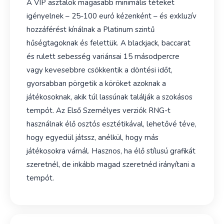
A VIP asztalok magasabb minimális téteket
igényelnek – 25-100 euró kézenként – és exkluzív
hozzáférést kínálnak a Platinum szintű
hűségtagoknak és felettük. A blackjack, baccarat
és rulett sebesség variánsai 15 másodpercre
vagy kevesebbre csökkentik a döntési időt,
gyorsabban pörgetik a köröket azoknak a
játékosoknak, akik túl lassúnak találják a szokásos
tempót. Az Első Személyes verziók RNG-t
használnak élő osztós esztétikával, lehetővé téve,
hogy egyedül játssz, anélkül, hogy más
játékosokra várnál. Hasznos, ha élő stílusú grafikát
szeretnél, de inkább magad szeretnéd irányítani a
tempót.