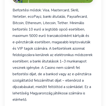
Befizetési módok: Visa, Mastercard, Skrill,
Neteller, ecoPayz, banki átutalás, Paysafecard,
Bitcoin, Ethereum, Litecoin, Tether. Minimális
befizetés 10 euró a legtöbb opció esetében,
maximum 5000 euró tranzakciónként kártyák és
e-pénztárcák esetében, magasabb kriptovaluták
és VIP tagok számára. A befizetések azonnal
feldolgozásra kerülnek az elektronikus módszerek
esetében; a banki átutalások 1–3 munkanapot
vesznek igénybe. A Casino nem számít fel
befizetési díjat, de a bankod vagy az e-pénztárca
szolgáltatód felszámíthat díjat – ellenőrizd a
díjszabásukat, mielőtt feltöltöd a számládat. Ez a
lehetőség Magyarország játékosai számára is
elérhető.