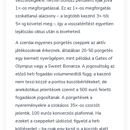
veszteségekre, hétfőn bónusz pénzként írják jóvá
1×-os megforgatással. Ez az 1×-os megforgatás
szokatlanul alacsony – a legtöbb kaszinó 3×-tól
5×-ig követel meg –, így a visszatérítést egyetlen
lejátszási ciklus után is kiveheted.
A szerdai ingyenes pörgetés cseppek az aktív
játékosoknak érkeznek, általában 20-50 pörgetés
egy kiemelt nyerőgépen, mint például a Gates of
Olympus vagy a Sweet Bonanza. A jogosultság az
előző heti fogadási volumenedtől függ; a kaszinó
nem teszi közzé a pontos küszöbértékeket, de
anekdotikus jelentések szerint a 500 euró feletti
fogadások jogosítanak. A pörgetések a
nyereményekre a szokásos 35×-os szorzót
jelentik, 100 eurós konverziós plafonnal. Ha
ezeket a cseppeket üldözöd, figyeld a heti
költésedet – ha csak egy kicsit is a küszöb alatt