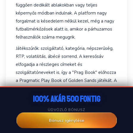
függően dedikált ablakokban vagy teljes
képernyős módban indulnak. A platform nagy
forgalmat is késedelem nélkül kezel, még a nagy
futballmérkőzések alatt is, amikor a párhuzamos
felhasználók száma megugrik.
Játékszűrők: szolgáltató, kategória, népszerűség,
RTP, volatilitás, ábécé sorrend. A keresősáv
elfogadja a részleges címeket és
szolgáltatóneveket is, így a "Prag Book" előhozza
a Pragmatic Play Book of Golden Sands játékát. A
Casino megjegyzi a legutóbb játszott játékait, és
a története alapján hasonló címeket javasol. A
100% akár 500 fontig
fejlett szűrők lehetővé teszik a funkciótípus
ÜDVÖZLŐ BÓNUSZ
szerinti rendezést – ingyenes pörgetések, szorzók,
Bónusz igénylése
bónuszvásárlás –, ami leegyszerűsíti a specifikus
mechanikák keresését. Egy furcsaság: az "Új