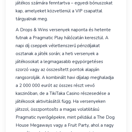
játékos számára fenntartva – egyedi bónuszokat
kap, amelyeket közvetlenül a VIP csapattal
tárgyalnak meg.
A Drops & Wins versenyek naponta és hetente
futnak a Pragmatic Play hálózatán keresztül. A
napi díj cseppek véletlenszerű pénzdíjakat
osztanak a játék során; a heti versenyek a
játékosokat a legmagasabb egypörgetéses
szorzó vagy az összesített pontok alapján
rangsorolják. A kombinált havi díjalap meghaladja
a 2 000 000 eurót az összes részt vevő
kaszinóban, de a TikiTaka Casino részesedése a
játékosok aktivitásától függ. Ha versenyeken
játszol, összpontosíts a magas volatilitású
Pragmatic nyerőgépekre, mint például a The Dog
House Megaways vagy a Fruit Party, ahol a nagy