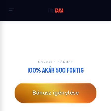
Főoldal
TikiTaka Casino Magyarország
ÜDVÖZLŐ BÓNUSZ
100% akár 500 fontig
Bónusz igénylése