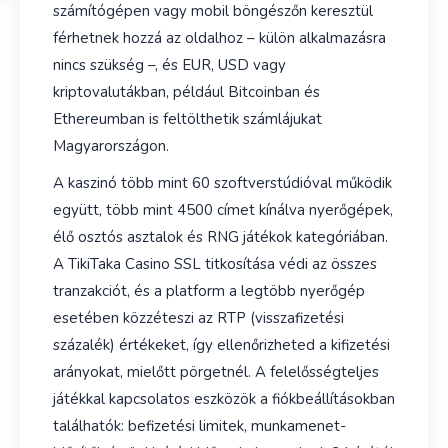
számítógépen vagy mobil böngészőn keresztül
férhetnek hozzá az oldalhoz – külön alkalmazásra
nincs szükség –, és EUR, USD vagy
kriptovalutákban, például Bitcoinban és
Ethereumban is feltölthetik számlájukat
Magyarországon.
A kaszinó több mint 60 szoftverstúdióval működik
együtt, több mint 4500 címet kínálva nyerőgépek,
élő osztós asztalok és RNG játékok kategóriában.
A TikiTaka Casino SSL titkosítása védi az összes
tranzakciót, és a platform a legtöbb nyerőgép
esetében közzéteszi az RTP (visszafizetési
százalék) értékeket, így ellenőrizheted a kifizetési
arányokat, mielőtt pörgetnél. A felelősségteljes
játékkal kapcsolatos eszközök a fiókbeállításokban
találhatók: befizetési limitek, munkamenet-