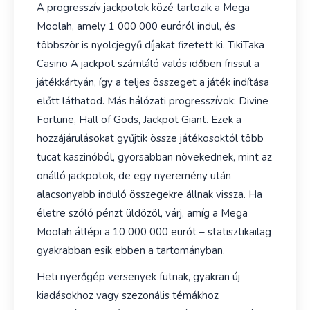
A progresszív jackpotok közé tartozik a Mega
Moolah, amely 1 000 000 euróról indul, és
többször is nyolcjegyű díjakat fizetett ki. TikiTaka
Casino A jackpot számláló valós időben frissül a
játékkártyán, így a teljes összeget a játék indítása
előtt láthatod. Más hálózati progresszívok: Divine
Fortune, Hall of Gods, Jackpot Giant. Ezek a
hozzájárulásokat gyűjtik össze játékosoktól több
tucat kaszinóból, gyorsabban növekednek, mint az
önálló jackpotok, de egy nyeremény után
alacsonyabb induló összegekre állnak vissza. Ha
életre szóló pénzt üldözöl, várj, amíg a Mega
Moolah átlépi a 10 000 000 eurót – statisztikailag
gyakrabban esik ebben a tartományban.
Heti nyerőgép versenyek futnak, gyakran új
kiadásokhoz vagy szezonális témákhoz