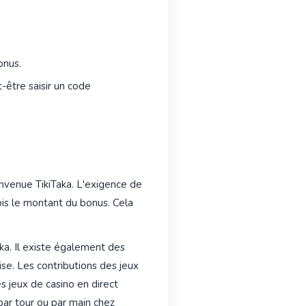
onus.
être saisir un code
envenue TikiTaka. L'exigence de
is le montant du bonus. Cela
ka. Il existe également des
se. Les contributions des jeux
s jeux de casino en direct
ar tour ou par main chez