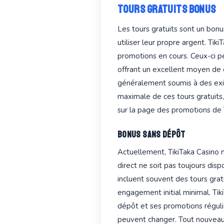
Tours Gratuits Bonus
Les tours gratuits sont un bonu
utiliser leur propre argent. T
promotions en cours. Ceux-ci pe
offrant un excellent moyen de d
généralement soumis à des exig
maximale de ces tours gratuits,
sur la page des promotions de T
Bonus Sans Dépôt
Actuellement, TikiTaka Casino
direct ne soit pas toujours disp
incluent souvent des tours grat
engagement initial minimal. Ti
dépôt et ses promotions réguliè
peuvent changer. Tout nouveau