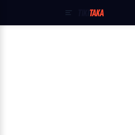
Accueil
›
TikiTaka Bonus
TikiTak