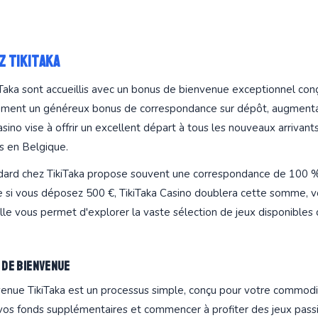
z TikiTaka
Taka sont accueillis avec un bonus de bienvenue exceptionnel conç
ement un généreux bonus de correspondance sur dépôt, augment
Casino vise à offrir un excellent départ à tous les nouveaux arrivan
 en Belgique.
ard chez TikiTaka propose souvent une correspondance de 100 % 
ue si vous déposez 500 €, TikiTaka Casino doublera cette somme, 
le vous permet d'explorer la vaste sélection de jeux disponibles 
 de bienvenue
enue TikiTaka est un processus simple, conçu pour votre commodi
vos fonds supplémentaires et commencer à profiter des jeux passi