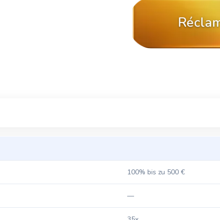
Réclam
100% bis zu 500 €
—
35x