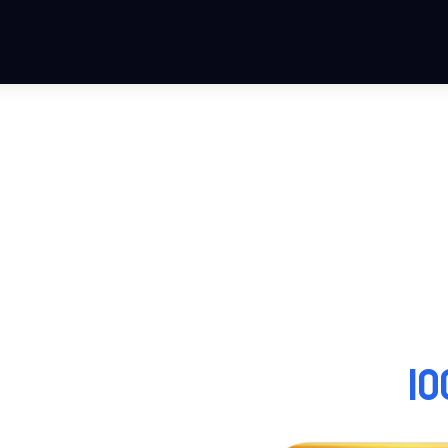
a Casino — Débloque
exclusifs dès a
10