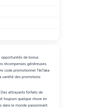
es opportunités de bonus
e des récompenses généreuses.
tre code promotionnel TikiTaka
la variété des promotions
. Des attrayants forfaits de
ait toujours quelque chose en
ns dans le monde passionnant