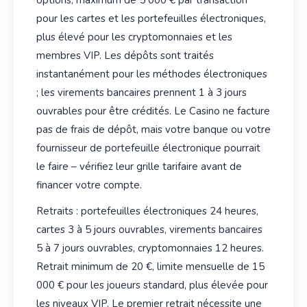
options, maximum de 5 000 € par transaction
pour les cartes et les portefeuilles électroniques,
plus élevé pour les cryptomonnaies et les
membres VIP. Les dépôts sont traités
instantanément pour les méthodes électroniques
; les virements bancaires prennent 1 à 3 jours
ouvrables pour être crédités. Le Casino ne facture
pas de frais de dépôt, mais votre banque ou votre
fournisseur de portefeuille électronique pourrait
le faire – vérifiez leur grille tarifaire avant de
financer votre compte.
Retraits : portefeuilles électroniques 24 heures,
cartes 3 à 5 jours ouvrables, virements bancaires
5 à 7 jours ouvrables, cryptomonnaies 12 heures.
Retrait minimum de 20 €, limite mensuelle de 15
000 € pour les joueurs standard, plus élevée pour
les niveaux VIP. Le premier retrait nécessite une