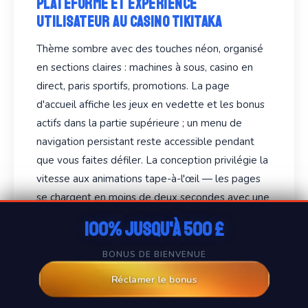
Plateforme et expérience
utilisateur au Casino TikiTaka
Thème sombre avec des touches néon, organisé
en sections claires : machines à sous, casino en
direct, paris sportifs, promotions. La page
d'accueil affiche les jeux en vedette et les bonus
actifs dans la partie supérieure ; un menu de
navigation persistant reste accessible pendant
que vous faites défiler. La conception privilégie la
vitesse aux animations tape-à-l'œil — les pages
se chargent en moins de deux secondes avec une
connexion correcte, et les jeux se lancent dans
100% jusqu'à 500 £
des fenêtres dédiées ou en plein écran selon
votre préférence. La plateforme gère un trafic
BONUS DE BIENVENUE
élevé sans ralentissement, même pendant les
Réclamer le bonus
grands matchs de football qui font grimper le