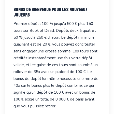
Bonus de bienvenue pour les nouveaux
joueurs
Premier dépôt : 100 % jusqu'à 500 € plus 150
tours sur Book of Dead. Dépôts deux à quatre :
50 % jusqu'à 250 € chacun. Le dépôt minimum
qualifiant est de 20 €, vous pouvez donc tester
sans engager une grosse somme. Les tours sont
crédités instantanément une fois votre dépôt
validé, et les gains de ces tours sont soumis à un
rollover de 35x avec un plafond de 100 €. Le
bonus de dépôt lui-même nécessite une mise de
40x sur le bonus plus le dépôt combiné, ce qui
signifie qu'un dépôt de 100 € avec un bonus de
100 € exige un total de 8 000 € de paris avant
que vous puissiez retirer.