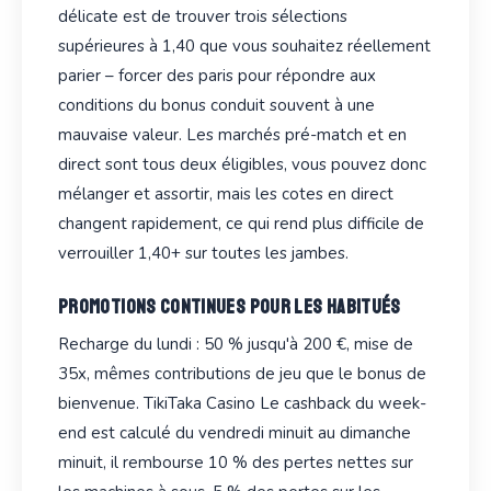
délicate est de trouver trois sélections
supérieures à 1,40 que vous souhaitez réellement
parier – forcer des paris pour répondre aux
conditions du bonus conduit souvent à une
mauvaise valeur. Les marchés pré-match et en
direct sont tous deux éligibles, vous pouvez donc
mélanger et assortir, mais les cotes en direct
changent rapidement, ce qui rend plus difficile de
verrouiller 1,40+ sur toutes les jambes.
Promotions continues pour les habitués
Recharge du lundi : 50 % jusqu'à 200 €, mise de
35x, mêmes contributions de jeu que le bonus de
bienvenue. TikiTaka Casino Le cashback du week-
end est calculé du vendredi minuit au dimanche
minuit, il rembourse 10 % des pertes nettes sur