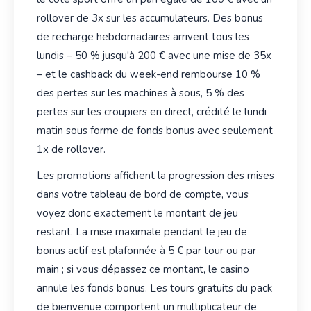
rollover de 3x sur les accumulateurs. Des bonus
de recharge hebdomadaires arrivent tous les
lundis – 50 % jusqu'à 200 € avec une mise de 35x
– et le cashback du week-end rembourse 10 %
des pertes sur les machines à sous, 5 % des
pertes sur les croupiers en direct, crédité le lundi
matin sous forme de fonds bonus avec seulement
1x de rollover.
Les promotions affichent la progression des mises
dans votre tableau de bord de compte, vous
voyez donc exactement le montant de jeu
restant. La mise maximale pendant le jeu de
bonus actif est plafonnée à 5 € par tour ou par
main ; si vous dépassez ce montant, le casino
annule les fonds bonus. Les tours gratuits du pack
de bienvenue comportent un multiplicateur de