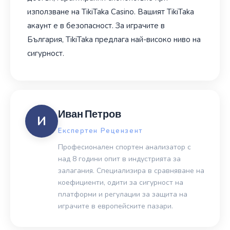
използване на TikiTaka Casino. Вашият TikiTaka
акаунт е в безопасност. За играчите в
България, TikiTaka предлага най-високо ниво на
сигурност.
Иван Петров
И
Експертен Рецензент
Професионален спортен анализатор с
над 8 години опит в индустрията за
залагания. Специализира в сравняване на
коефициенти, одити за сигурност на
платформи и регулации за защита на
играчите в европейските пазари.