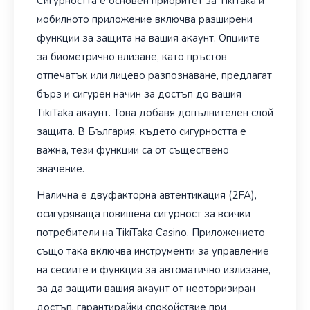
Сигурността е основен приоритет за TikiTaka и
мобилното приложение включва разширени
функции за защита на вашия акаунт. Опциите
за биометрично влизане, като пръстов
отпечатък или лицево разпознаване, предлагат
бърз и сигурен начин за достъп до вашия
TikiTaka акаунт. Това добавя допълнителен слой
защита. В България, където сигурността е
важна, тези функции са от съществено
значение.
Налична е двуфакторна автентикация (2FA),
осигуряваща повишена сигурност за всички
потребители на TikiTaka Casino. Приложението
също така включва инструменти за управление
на сесиите и функция за автоматично излизане,
за да защити вашия акаунт от неоторизиран
достъп, гарантирайки спокойствие при