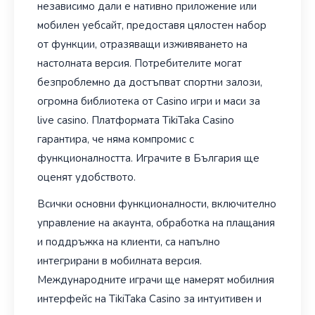
независимо дали е нативно приложение или
мобилен уебсайт, предоставя цялостен набор
от функции, отразяващи изживяването на
настолната версия. Потребителите могат
безпроблемно да достъпват спортни залози,
огромна библиотека от Casino игри и маси за
live casino. Платформата TikiTaka Casino
гарантира, че няма компромис с
функционалността. Играчите в България ще
оценят удобството.
Всички основни функционалности, включително
управление на акаунта, обработка на плащания
и поддръжка на клиенти, са напълно
интегрирани в мобилната версия.
Международните играчи ще намерят мобилния
интерфейс на TikiTaka Casino за интуитивен и