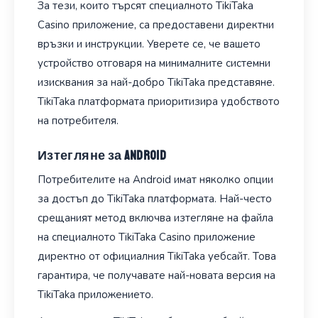
За тези, които търсят специалното TikiTaka
Casino приложение, са предоставени директни
връзки и инструкции. Уверете се, че вашето
устройство отговаря на минималните системни
изисквания за най-добро TikiTaka представяне.
TikiTaka платформата приоритизира удобството
на потребителя.
Изтегляне за Android
Потребителите на Android имат няколко опции
за достъп до TikiTaka платформата. Най-често
срещаният метод включва изтегляне на файла
на специалното TikiTaka Casino приложение
директно от официалния TikiTaka уебсайт. Това
гарантира, че получавате най-новата версия на
TikiTaka приложението.