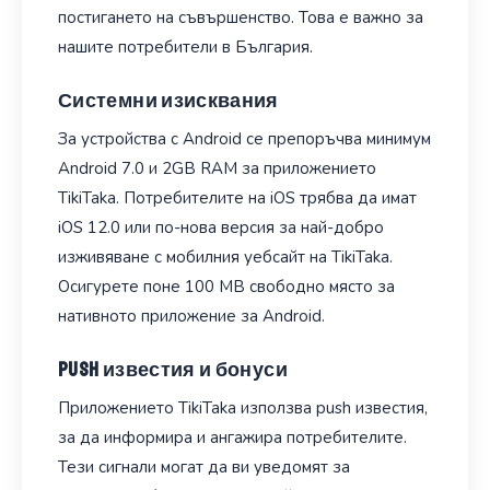
постигането на съвършенство. Това е важно за
нашите потребители в България.
Системни изисквания
За устройства с Android се препоръчва минимум
Android 7.0 и 2GB RAM за приложението
TikiTaka. Потребителите на iOS трябва да имат
iOS 12.0 или по-нова версия за най-добро
изживяване с мобилния уебсайт на TikiTaka.
Осигурете поне 100 MB свободно място за
нативното приложение за Android.
Push известия и бонуси
Приложението TikiTaka използва push известия,
за да информира и ангажира потребителите.
Тези сигнали могат да ви уведомят за