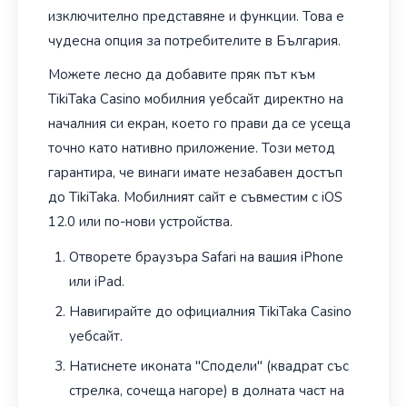
изключително представяне и функции. Това е
чудесна опция за потребителите в България.
Можете лесно да добавите пряк път към
TikiTaka Casino мобилния уебсайт директно на
началния си екран, което го прави да се усеща
точно като нативно приложение. Този метод
гарантира, че винаги имате незабавен достъп
до TikiTaka. Мобилният сайт е съвместим с iOS
12.0 или по-нови устройства.
Отворете браузъра Safari на вашия iPhone
или iPad.
Навигирайте до официалния TikiTaka Casino
уебсайт.
Натиснете иконата "Сподели" (квадрат със
стрелка, сочеща нагоре) в долната част на