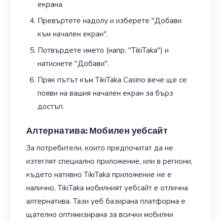
екрана.
Превъртете надолу и изберете "Добави
към начален екран".
Потвърдете името (напр. "TikiTaka") и
натиснете "Добави".
Пряк пътът към TikiTaka Casino вече ще се
появи на вашия начален екран за бърз
достъп.
Алтернатива: Мобилен уебсайт
За потребители, които предпочитат да не
изтеглят специално приложение, или в региони,
където нативно TikiTaka приложение не е
налично, TikiTaka мобилният уебсайт е отлична
алтернатива. Тази уеб базирана платформа е
щателно оптимизирана за всички мобилни