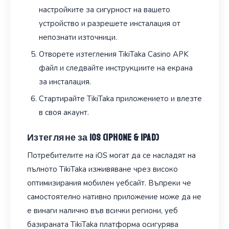
настройките за сигурност на вашето
устройство и разрешете инсталация от
непознати източници.
Отворете изтегления TikiTaka Casino APK
файл и следвайте инструкциите на екрана
за инсталация.
Стартирайте TikiTaka приложението и влезте
в своя акаунт.
Изтегляне за iOS (iPhone & iPad)
Потребителите на iOS могат да се насладят на
пълното TikiTaka изживяване чрез високо
оптимизирания мобилен уебсайт. Въпреки че
самостоятелно нативно приложение може да не
е винаги налично във всички региони, уеб
базираната TikiTaka платформа осигурява