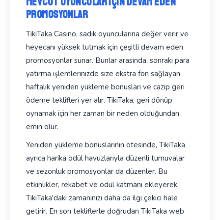
Mevcut Oyuncular İçin Devam Eden
Promosyonlar
TikiTaka Casino, sadık oyuncularına değer verir ve
heyecanı yüksek tutmak için çeşitli devam eden
promosyonlar sunar. Bunlar arasında, sonraki para
yatırma işlemlerinizde size ekstra fon sağlayan
haftalık yeniden yükleme bonusları ve cazip geri
ödeme teklifleri yer alır. TikiTaka, geri dönüp
oynamak için her zaman bir neden olduğundan
emin olur.
Yeniden yükleme bonuslarının ötesinde, TikiTaka
ayrıca harika ödül havuzlarıyla düzenli turnuvalar
ve sezonluk promosyonlar da düzenler. Bu
etkinlikler, rekabet ve ödül katmanı ekleyerek
TikiTaka'daki zamanınızı daha da ilgi çekici hale
getirir. En son tekliflerle doğrudan TikiTaka web