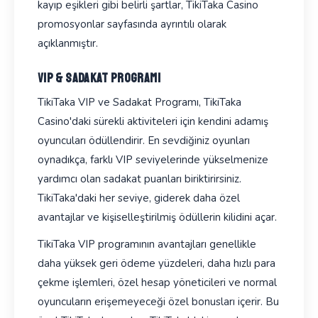
kayıp eşikleri gibi belirli şartlar, TikiTaka Casino
promosyonlar sayfasında ayrıntılı olarak
açıklanmıştır.
VIP & Sadakat Programı
TikiTaka VIP ve Sadakat Programı, TikiTaka
Casino'daki sürekli aktiviteleri için kendini adamış
oyuncuları ödüllendirir. En sevdiğiniz oyunları
oynadıkça, farklı VIP seviyelerinde yükselmenize
yardımcı olan sadakat puanları biriktirirsiniz.
TikiTaka'daki her seviye, giderek daha özel
avantajlar ve kişiselleştirilmiş ödüllerin kilidini açar.
TikiTaka VIP programının avantajları genellikle
daha yüksek geri ödeme yüzdeleri, daha hızlı para
çekme işlemleri, özel hesap yöneticileri ve normal
oyuncuların erişemeyeceği özel bonusları içerir. Bu