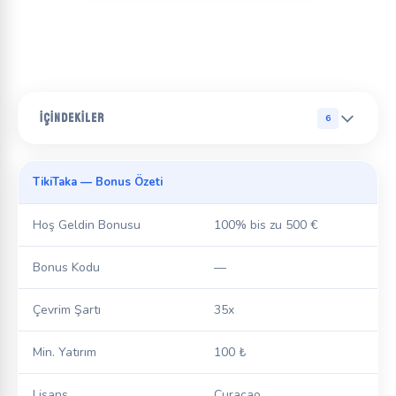
İÇINDEKILER
6
TikiTaka — Bonus Özeti
Hoş Geldin Bonusu
100% bis zu 500 €
Bonus Kodu
—
Çevrim Şartı
35x
Min. Yatırım
100 ₺
Lisans
Curaçao