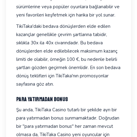
sürümlerine veya popüler oyunlara bağlanabilir ve
yeni favorileri keşfetmek için harika bir yol sunar.
TikiTaka'daki bedava dönüşlerden elde edilen
kazançlar genellikle çevrim şartlarına tabidir,
sıklıkla 30x ila 40x civarındadır. Bu bedava
dönüşlerden elde edilebilecek maksimum kazanç
limiti de olabilir, örneğin 100 €, bu nedenle belirli
şartları gözden geçirmek önemlidir. En son bedava
dönüş teklifleri için TikiTaka'nın promosyonlar
sayfasına göz atın.
Para Yatırmadan Bonus
Şu anda, TikiTaka Casino tutarlı bir şekilde ayrı bir
para yatırmadan bonus sunmamaktadır. Doğrudan
bir "para yatırmadan bonus" her zaman mevcut
olmasa da, TikiTaka Casino yeni oyuncular için