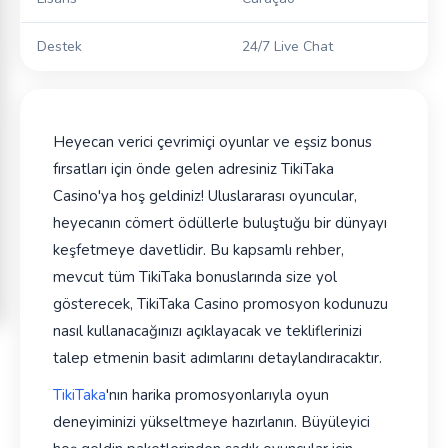
Destek
24/7 Live Chat
Heyecan verici çevrimiçi oyunlar ve eşsiz bonus
fırsatları için önde gelen adresiniz TikiTaka
Casino'ya hoş geldiniz! Uluslararası oyuncular,
heyecanın cömert ödüllerle buluştuğu bir dünyayı
keşfetmeye davetlidir. Bu kapsamlı rehber,
mevcut tüm TikiTaka bonuslarında size yol
gösterecek, TikiTaka Casino promosyon kodunuzu
nasıl kullanacağınızı açıklayacak ve tekliflerinizi
talep etmenin basit adımlarını detaylandıracaktır.
TikiTaka
'nın harika promosyonlarıyla oyun
deneyiminizi yükseltmeye hazırlanın. Büyüleyici