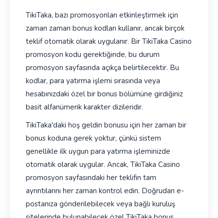
TikiTaka, bazı promosyonları etkinleştirmek için
zaman zaman bonus kodları kullanır, ancak birçok
teklif otomatik olarak uygulanır. Bir TikiTaka Casino
promosyon kodu gerektiğinde, bu durum
promosyon sayfasında açıkça belirtilecektir. Bu
kodlar, para yatırma işlemi sırasında veya
hesabınızdaki özel bir bonus bölümüne girdiğiniz
basit alfanümerik karakter dizileridir.
TikiTaka'daki hoş geldin bonusu için her zaman bir
bonus koduna gerek yoktur, çünkü sistem
genellikle ilk uygun para yatırma işleminizde
otomatik olarak uygular. Ancak, TikiTaka Casino
promosyon sayfasındaki her teklifin tam
ayrıntılarını her zaman kontrol edin. Doğrudan e-
postanıza gönderilebilecek veya bağlı kuruluş
sitelerinde bulunabilecek özel TikiTaka bonus