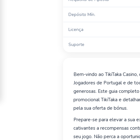
Depósito Mín.
Licença
Suporte
Bem-vindo ao TikiTaka Casino, 
Jogadores de Portugal e de t
generosas. Este guia completo i
promocional TikiTaka e detalhar
pela sua oferta de bónus.
Prepare-se para elevar a sua 
cativantes a recompensas contí
seu jogo. Não perca a oportun