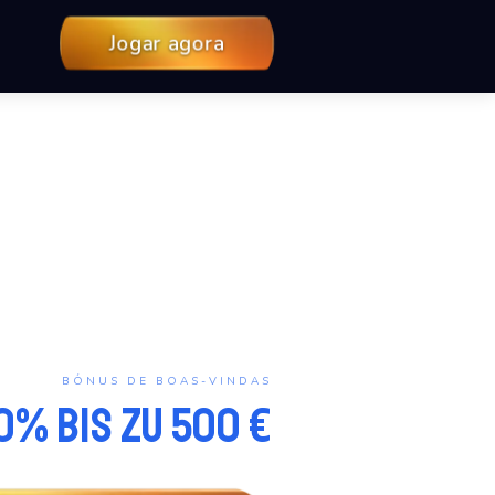
Jogar agora
queie Bónus
sivos Hoje!
BÓNUS DE BOAS-VINDAS
0% bis zu 500 €