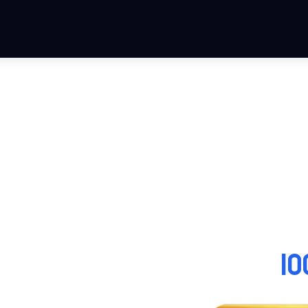
aka Casino — Desblo
Exclu
10