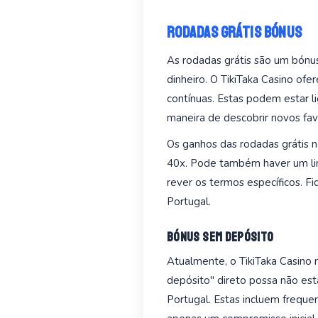
Rodadas Grátis Bónus
As rodadas grátis são um bónus
dinheiro. O TikiTaka Casino o
contínuas. Estas podem estar l
maneira de descobrir novos fav
Os ganhos das rodadas grátis n
40x. Pode também haver um lim
rever os termos específicos. F
Portugal.
Bónus Sem Depósito
Atualmente, o TikiTaka Casin
depósito" direto possa não est
Portugal. Estas incluem frequ