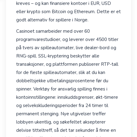
kreves – og kan finansiere kontoer i EUR, USD
eller krypto som Bitcoin og Ethereum. Dette er et
godt alternativ for spillere i Norge.
Casinoet samarbeider med over 60
programvarestudioer, og leverer over 4500 titler
på tvers av spilleautomater, live dealer-bord og
RNG-spill. SSL-kryptering beskytter alle
transaksjoner, og plattformen publiserer RTP-tall
for de fleste spilleautomater, slik at du kan
dobbeltsjekke utbetalingsprosentene før du
spinner. Verktøy for ansvarlig spilling finnes i
kontoinnstillingene: innskuddsgrenser, økt-timere
og selvekskluderingsperioder fra 24 timer til
permanent stenging. Nye utgivelser treffer
lobbyen ukentlig, og søkefeltet aksepterer
delvise titteltreff, så det tar sekunder å finne en