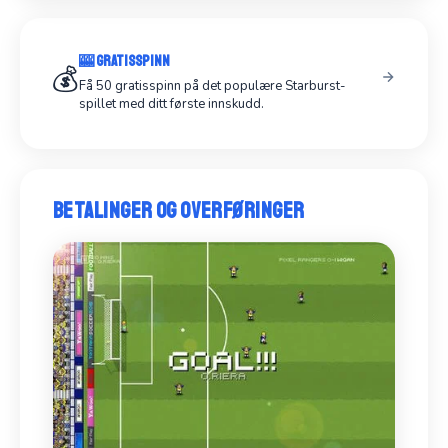
🎰 Gratisspinn
💰
Få 50 gratisspinn på det populære Starburst-
spillet med ditt første innskudd.
Betalinger og overføringer