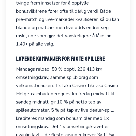
tvinge frem innsatser for å oppfylle
bonusvilkårene fører ofte til dårlig verdi. Både
pre-match og live-markeder kvalifiserer, så du kan
blande og matche, men live odds endrer seg
raskt, noe som gjør det vanskeligere å låse inn
1,40+ på alle valg.
Løpende Kampanjer for Faste Spillere
Mandags reload: 50 % opptil 236 413 kr×
omsetningskrav, samme spillbidrag som
velkomstbonusen. TikiTaka Casino TikiTaka Casino
Helge-cashback beregnes fra fredag midnatt til
søndag midnatt, gir 10 % på netto tap av
spilleautomater, 5 % på tap av live dealer-spill,
krediteres mandag som bonusmidler med 1×
omsetningskrav. Det 1× omsetningskravet er
uvanlig lavt – de fleste kasinoer krever 3× til 5× –