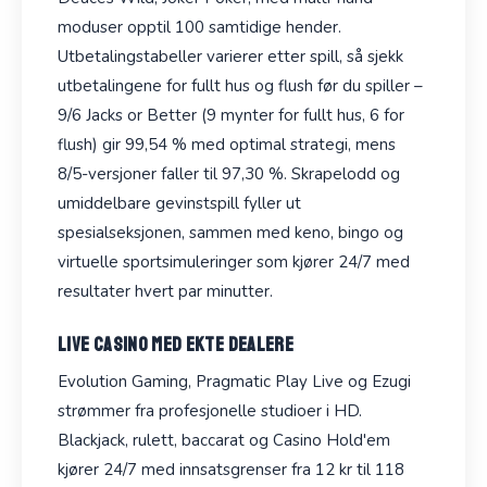
moduser opptil 100 samtidige hender.
Utbetalingstabeller varierer etter spill, så sjekk
utbetalingene for fullt hus og flush før du spiller –
9/6 Jacks or Better (9 mynter for fullt hus, 6 for
flush) gir 99,54 % med optimal strategi, mens
8/5-versjoner faller til 97,30 %. Skrapelodd og
umiddelbare gevinstspill fyller ut
spesialseksjonen, sammen med keno, bingo og
virtuelle sportsimuleringer som kjører 24/7 med
resultater hvert par minutter.
Live Casino med Ekte Dealere
Evolution Gaming, Pragmatic Play Live og Ezugi
strømmer fra profesjonelle studioer i HD.
Blackjack, rulett, baccarat og Casino Hold'em
kjører 24/7 med innsatsgrenser fra 12 kr til 118