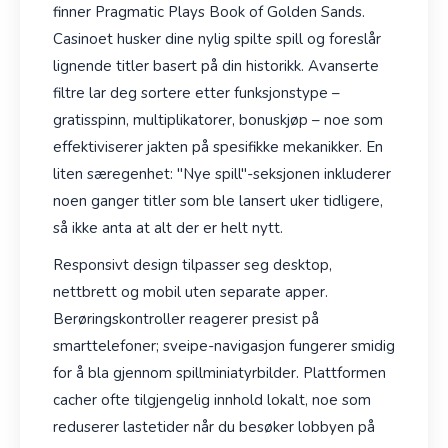
finner Pragmatic Plays Book of Golden Sands.
Casinoet husker dine nylig spilte spill og foreslår
lignende titler basert på din historikk. Avanserte
filtre lar deg sortere etter funksjonstype –
gratisspinn, multiplikatorer, bonuskjøp – noe som
effektiviserer jakten på spesifikke mekanikker. En
liten særegenhet: "Nye spill"-seksjonen inkluderer
noen ganger titler som ble lansert uker tidligere,
så ikke anta at alt der er helt nytt.
Responsivt design tilpasser seg desktop,
nettbrett og mobil uten separate apper.
Berøringskontroller reagerer presist på
smarttelefoner; sveipe-navigasjon fungerer smidig
for å bla gjennom spillminiatyrbilder. Plattformen
cacher ofte tilgjengelig innhold lokalt, noe som
reduserer lastetider når du besøker lobbyen på