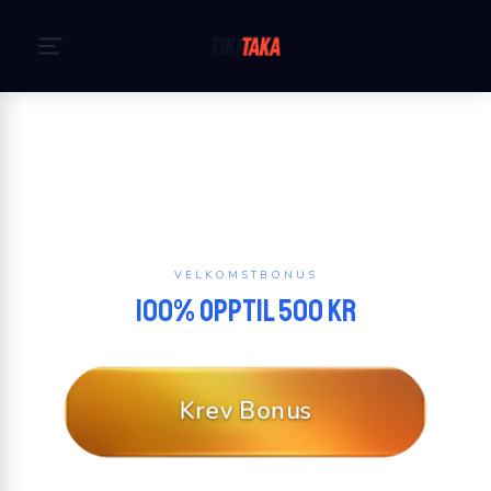
Hjem
TikiTaka Casino Norge
VELKOMSTBONUS
100% opptil 500 kr
Krev Bonus