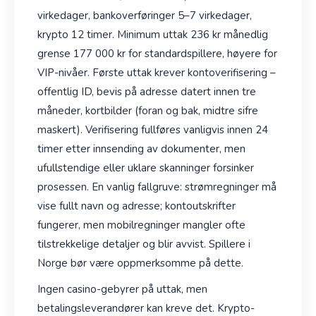
virkedager, bankoverføringer 5–7 virkedager,
krypto 12 timer. Minimum uttak 236 kr månedlig
grense 177 000 kr for standardspillere, høyere for
VIP-nivåer. Første uttak krever kontoverifisering –
offentlig ID, bevis på adresse datert innen tre
måneder, kortbilder (foran og bak, midtre sifre
maskert). Verifisering fullføres vanligvis innen 24
timer etter innsending av dokumenter, men
ufullstendige eller uklare skanninger forsinker
prosessen. En vanlig fallgruve: strømregninger må
vise fullt navn og adresse; kontoutskrifter
fungerer, men mobilregninger mangler ofte
tilstrekkelige detaljer og blir avvist. Spillere i
Norge bør være oppmerksomme på dette.
Ingen casino-gebyrer på uttak, men
betalingsleverandører kan kreve det. Krypto-