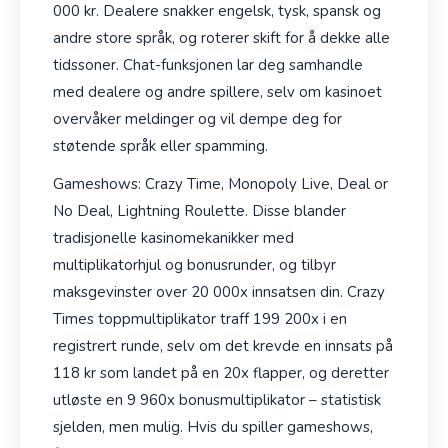
000 kr. Dealere snakker engelsk, tysk, spansk og
andre store språk, og roterer skift for å dekke alle
tidssoner. Chat-funksjonen lar deg samhandle
med dealere og andre spillere, selv om kasinoet
overvåker meldinger og vil dempe deg for
støtende språk eller spamming.
Gameshows: Crazy Time, Monopoly Live, Deal or
No Deal, Lightning Roulette. Disse blander
tradisjonelle kasinomekanikker med
multiplikatorhjul og bonusrunder, og tilbyr
maksgevinster over 20 000x innsatsen din. Crazy
Times toppmultiplikator traff 199 200x i en
registrert runde, selv om det krevde en innsats på
118 kr som landet på en 20x flapper, og deretter
utløste en 9 960x bonusmultiplikator – statistisk
sjelden, men mulig. Hvis du spiller gameshows,