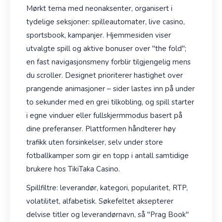
Mørkt tema med neonaksenter, organisert i
tydelige seksjoner: spilleautomater, live casino,
sportsbook, kampanjer. Hjemmesiden viser
utvalgte spill og aktive bonuser over "the fold";
en fast navigasjonsmeny forblir tilgjengelig mens
du scroller. Designet prioriterer hastighet over
prangende animasjoner – sider lastes inn på under
to sekunder med en grei tilkobling, og spill starter
i egne vinduer eller fullskjermmodus basert på
dine preferanser. Plattformen håndterer høy
trafikk uten forsinkelser, selv under store
fotballkamper som gir en topp i antall samtidige
brukere hos TikiTaka Casino.
Spillfiltre: leverandør, kategori, popularitet, RTP,
volatilitet, alfabetisk. Søkefeltet aksepterer
delvise titler og leverandørnavn, så "Prag Book"