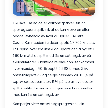
TikiTaka Casino deler velkomstpakken sin inn i
spor og sportsspill, slik at du kan kreve én eller
begge, avhengig av hvor du spiller. TikiTaka
Casino Kasinosiden fordeler opptil 17 700 kr pluss
150 spinn over fire innskudd; sportsiden tilbyr et 1
180 kr matchet spill med 3× omsetningskrav på
akkumulatorer. Ukentlige reload-bonuser kommer
hver mandag – 50 % opptil 2 360 kr med 35×
omsetningskrav – og helge-cashback gir 10 % på
tap av spilleautomater, 5 % på tap av live dealer-
spill, kreditert mandag morgen som bonusmidler
med kun 1× omsetningskrav.
Kampanjer viser omsetningsprogresjon i din