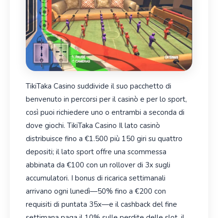
TikiTaka Casino suddivide il suo pacchetto di
benvenuto in percorsi per il casinò e per lo sport,
così puoi richiedere uno o entrambi a seconda di
dove giochi. TikiTaka Casino Il lato casinò
distribuisce fino a €1.500 più 150 giri su quattro
depositi; il lato sport offre una scommessa
abbinata da €100 con un rollover di 3x sugli
accumulatori. I bonus di ricarica settimanali
arrivano ogni lunedì—50% fino a €200 con
requisiti di puntata 35x—e il cashback del fine
settimana paga il 10% sulle perdite delle slot, il