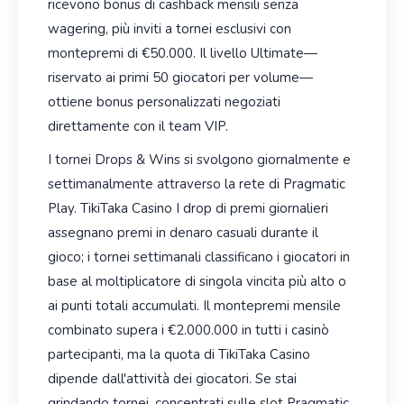
ricevono bonus di cashback mensili senza
wagering, più inviti a tornei esclusivi con
montepremi di €50.000. Il livello Ultimate—
riservato ai primi 50 giocatori per volume—
ottiene bonus personalizzati negoziati
direttamente con il team VIP.
I tornei Drops & Wins si svolgono giornalmente e
settimanalmente attraverso la rete di Pragmatic
Play. TikiTaka Casino I drop di premi giornalieri
assegnano premi in denaro casuali durante il
gioco; i tornei settimanali classificano i giocatori in
base al moltiplicatore di singola vincita più alto o
ai punti totali accumulati. Il montepremi mensile
combinato supera i €2.000.000 in tutti i casinò
partecipanti, ma la quota di TikiTaka Casino
dipende dall'attività dei giocatori. Se stai
grindando tornei, concentrati sulle slot Pragmatic