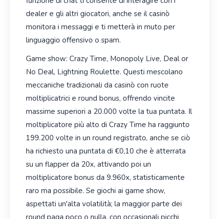
funzione di chat ti consente di interagire con i
dealer e gli altri giocatori, anche se il casinò
monitora i messaggi e ti metterà in muto per
linguaggio offensivo o spam.
Game show: Crazy Time, Monopoly Live, Deal or
No Deal, Lightning Roulette. Questi mescolano
meccaniche tradizionali da casinò con ruote
moltiplicatrici e round bonus, offrendo vincite
massime superiori a 20.000 volte la tua puntata. Il
moltiplicatore più alto di Crazy Time ha raggiunto
199.200 volte in un round registrato, anche se ciò
ha richiesto una puntata di €0,10 che è atterrata
su un flapper da 20x, attivando poi un
moltiplicatore bonus da 9.960x, statisticamente
raro ma possibile. Se giochi ai game show,
aspettati un'alta volatilità; la maggior parte dei
round paga poco o nulla, con occasionali picchi