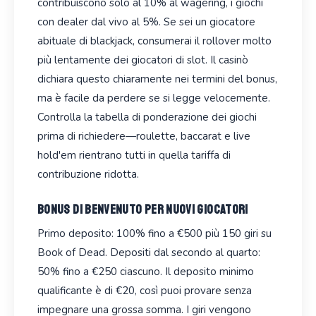
contribuiscono solo al 10% al wagering, i giochi
con dealer dal vivo al 5%. Se sei un giocatore
abituale di blackjack, consumerai il rollover molto
più lentamente dei giocatori di slot. Il casinò
dichiara questo chiaramente nei termini del bonus,
ma è facile da perdere se si legge velocemente.
Controlla la tabella di ponderazione dei giochi
prima di richiedere—roulette, baccarat e live
hold'em rientrano tutti in quella tariffa di
contribuzione ridotta.
Bonus di Benvenuto per Nuovi Giocatori
Primo deposito: 100% fino a €500 più 150 giri su
Book of Dead. Depositi dal secondo al quarto:
50% fino a €250 ciascuno. Il deposito minimo
qualificante è di €20, così puoi provare senza
impegnare una grossa somma. I giri vengono