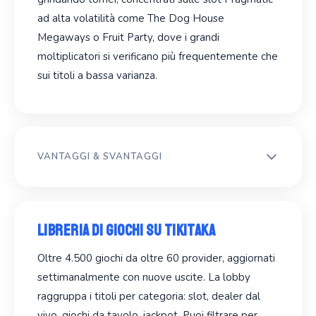
ad alta volatilità come The Dog House
Megaways o Fruit Party, dove i grandi
moltiplicatori si verificano più frequentemente che
sui titoli a bassa varianza.
VANTAGGI & SVANTAGGI
VANTAGGI
Supporto clienti 24/7 tramite live chat ed email
Libreria di Giochi su TikiTaka
Piattaforma mobile-friendly per giocare ovunque
Oltre 4.500 giochi da oltre 60 provider, aggiornati
Sicuro e concesso in licenza da un'autorità rispettabile
settimanalmente con nuove uscite. La lobby
raggruppa i titoli per categoria: slot, dealer dal
SVANTAGGI
vivo, giochi da tavolo, jackpot. Puoi filtrare per