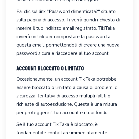
Fai clic sul link "Password dimenticata?" situato
sulla pagina di accesso. Ti verrà quindi richiesto di
inserire il tuo indirizzo email registrato. TikiTaka
invierà un link per reimpostare la password a
questa email, permettendoti di creare una nuova
password sicura e riaccedere al tuo account.
Account bloccato o limitato
Occasionalmente, un account TikiTaka potrebbe
essere bloccato o limitato a causa di problemi di
sicurezza, tentativi di accesso multipli falliti o
richieste di autoesclusione. Questa è una misura
per proteggere il tuo account e i tuoi fondi.
Se il tuo account TikiTaka è bloccato, è
fondamentale contattare immediatamente