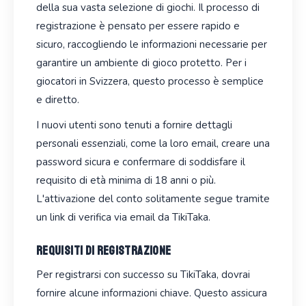
della sua vasta selezione di giochi. Il processo di
registrazione è pensato per essere rapido e
sicuro, raccogliendo le informazioni necessarie per
garantire un ambiente di gioco protetto. Per i
giocatori in Svizzera, questo processo è semplice
e diretto.
I nuovi utenti sono tenuti a fornire dettagli
personali essenziali, come la loro email, creare una
password sicura e confermare di soddisfare il
requisito di età minima di 18 anni o più.
L'attivazione del conto solitamente segue tramite
un link di verifica via email da TikiTaka.
Requisiti di Registrazione
Per registrarsi con successo su TikiTaka, dovrai
fornire alcune informazioni chiave. Questo assicura