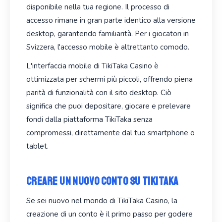
disponibile nella tua regione. Il processo di
accesso rimane in gran parte identico alla versione
desktop, garantendo familiarità. Per i giocatori in
Svizzera, l'accesso mobile è altrettanto comodo.
L'interfaccia mobile di TikiTaka Casino è
ottimizzata per schermi più piccoli, offrendo piena
parità di funzionalità con il sito desktop. Ciò
significa che puoi depositare, giocare e prelevare
fondi dalla piattaforma TikiTaka senza
compromessi, direttamente dal tuo smartphone o
tablet.
Creare un Nuovo Conto su TikiTaka
Se sei nuovo nel mondo di TikiTaka Casino, la
creazione di un conto è il primo passo per godere