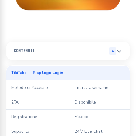
CONTENUTI
4
TikiTaka — Riepilogo Login
Metodo di Accesso
Email / Username
2FA
Disponibile
Registrazione
Veloce
Supporto
24/7 Live Chat