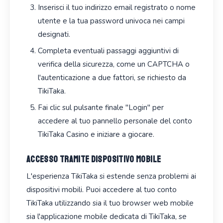
Inserisci il tuo indirizzo email registrato o nome
utente e la tua password univoca nei campi
designati.
Completa eventuali passaggi aggiuntivi di
verifica della sicurezza, come un CAPTCHA o
l'autenticazione a due fattori, se richiesto da
TikiTaka.
Fai clic sul pulsante finale "Login" per
accedere al tuo pannello personale del conto
TikiTaka Casino e iniziare a giocare.
Accesso Tramite Dispositivo Mobile
L'esperienza TikiTaka si estende senza problemi ai
dispositivi mobili. Puoi accedere al tuo conto
TikiTaka utilizzando sia il tuo browser web mobile
sia l'applicazione mobile dedicata di TikiTaka, se