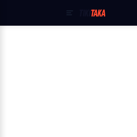
Accueil
›
Politique de Cookies