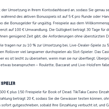
tt der Umsetzung in Ihrem Kontodashboard an, sodass Sie genau s
während des aktiven Bonusspiels ist auf 5 € pro Runde oder Hand
ino die Bonusgelder für ungültig. Freispiele aus dem Willkommen
renzt auf 100 € Umwandlung. Die Gültigkeit beträgt 30 Tage für 
hnen genügend Zeit gibt, die Anforderungen ohne überstürzten Dru
iele tragen nur zu 10 % zur Umsetzung bei, Live-Dealer-Spiele zu
en Rollover viel langsamer durchspielen als Slot-Spieler. Das Casi
r es ist leicht zu übersehen, wenn man sie nur überfliegt. Überpr
e etwas beanspruchen – Roulette, Baccarat und Live-Hold'em falle
 Spieler
500 € plus 150 Freispiele für Book of Dead. TikiTaka Casino Einzah
nzahlung beträgt 20 €, sodass Sie die Gewässer testen können, o
n sofort gutgeschrieben, sobald Ihre Einzahlung verbucht ist, und 