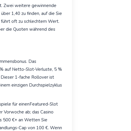
lt. Zwei weitere gewinnende
über 1,40 zu finden, auf die Sie
führt oft zu schlechtem Wert.
aber die Quoten während des
kommensbonus. Das
% auf Netto-Slot-Verluste, 5 %
Dieser 1-fache Rollover ist
einem einzigen Durchspielzyklus
piele für einenFeatured-Slot
r Vorwoche ab; das Casino
ss 500 €+ an Wetten Sie
mwandlungs-Cap von 100 €. Wenn