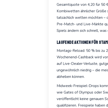
Gesamtquote von 4,20 für 50 €
Kombiwetten ähnlicher Größe sch
tatsächlich wetten möchten – 
Pre-Match- und Live-Märkte qua
Spiels ändern sich schnell, was 
Laufende Aktionen für Sta
Montags-Reload: 50 % bis zu 2
Wochenend-Cashback wird von F
auf Live-Dealer-Verluste, gut
ungewöhnlich niedrig – die mei
abheben können.
Midweek-Freispiel-Drops kommen
wie Gates of Olympus oder Sw
veröffentlicht keine genauen S
qualifizieren. Freispiele habe