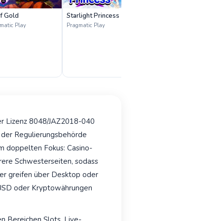
f Gold
Starlight Princess
The Dog House
matic Play
Pragmatic Play
Pragmatic Play
 der Lizenz 8048/JAZ2018-040
r der Regulierungsbehörde
nem doppelten Fokus: Casino-
hrere Schwesterseiten, sodass
ler greifen über Desktop oder
R, USD oder Kryptowährungen
n Bereichen Slots, Live-