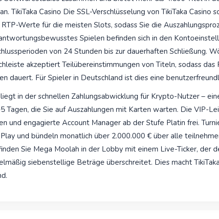
n. TikiTaka Casino Die SSL-Verschlüsselung von TikiTaka Casino sc
ie RTP-Werte für die meisten Slots, sodass Sie die Auszahlungspr
erantwortungsbewusstes Spielen befinden sich in den Kontoeinstell
chlussperioden von 24 Stunden bis zur dauerhaften Schließung. W
uchleiste akzeptiert Teilübereinstimmungen von Titeln, sodass das
n dauert. Für Spieler in Deutschland ist dies eine benutzerfreundl
 liegt in der schnellen Zahlungsabwicklung für Krypto-Nutzer – ei
5 Tagen, die Sie auf Auszahlungen mit Karten warten. Die VIP-Le
en und engagierte Account Manager ab der Stufe Platin frei. Turn
lay und bündeln monatlich über 2.000.000 € über alle teilneh
 finden Sie Mega Moolah in der Lobby mit einem Live-Ticker, der d
lmäßig siebenstellige Beträge überschreitet. Dies macht TikiTak
nd.