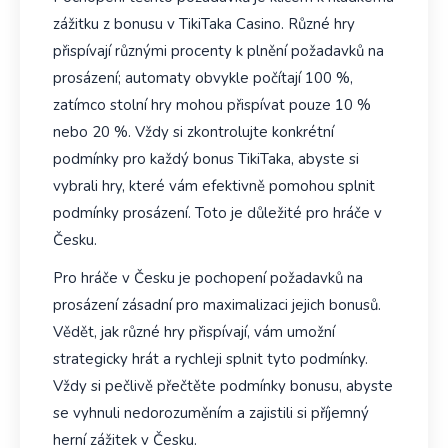
zážitku z bonusu v TikiTaka Casino. Různé hry
přispívají různými procenty k plnění požadavků na
prosázení; automaty obvykle počítají 100 %,
zatímco stolní hry mohou přispívat pouze 10 %
nebo 20 %. Vždy si zkontrolujte konkrétní
podmínky pro každý bonus TikiTaka, abyste si
vybrali hry, které vám efektivně pomohou splnit
podmínky prosázení. Toto je důležité pro hráče v
Česku.
Pro hráče v Česku je pochopení požadavků na
prosázení zásadní pro maximalizaci jejich bonusů.
Vědět, jak různé hry přispívají, vám umožní
strategicky hrát a rychleji splnit tyto podmínky.
Vždy si pečlivě přečtěte podmínky bonusu, abyste
se vyhnuli nedorozuměním a zajistili si příjemný
herní zážitek v Česku.