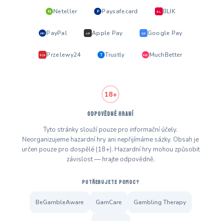
Neteller
Paysafecard
BLIK
N
P
BL
PayPal
Apple Pay
Google Pay
PP
AP
GP
Przelewy24
Trustly
MuchBetter
T
MB
P24
18+
ODPOVĚDNÉ HRANÍ
Tyto stránky slouží pouze pro informační účely.
Neorganizujeme hazardní hry ani nepřijímáme sázky. Obsah je
určen pouze pro dospělé (18+). Hazardní hry mohou způsobit
závislost — hrajte odpovědně.
POTŘEBUJETE POMOC?
BeGambleAware
GamCare
Gambling Therapy