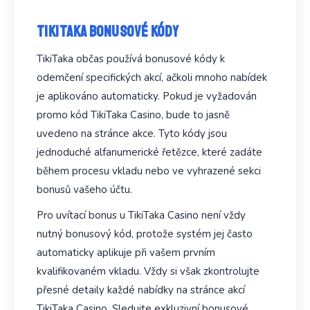
TikiTaka Bonusové kódy
TikiTaka občas používá bonusové kódy k
odemčení specifických akcí, ačkoli mnoho nabídek
je aplikováno automaticky. Pokud je vyžadován
promo kód TikiTaka Casino, bude to jasně
uvedeno na stránce akce. Tyto kódy jsou
jednoduché alfanumerické řetězce, které zadáte
během procesu vkladu nebo ve vyhrazené sekci
bonusů vašeho účtu.
Pro uvítací bonus u TikiTaka Casino není vždy
nutný bonusový kód, protože systém jej často
automaticky aplikuje při vašem prvním
kvalifikovaném vkladu. Vždy si však zkontrolujte
přesné detaily každé nabídky na stránce akcí
TikiTaka Casino. Sledujte exkluzivní bonusové