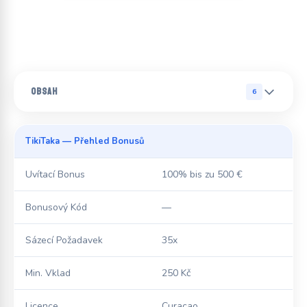
OBSAH
6
TikiTaka — Přehled Bonusů
Uvítací Bonus
100% bis zu 500 €
Bonusový Kód
—
Sázecí Požadavek
35x
Min. Vklad
250 Kč
Licence
Curaçao