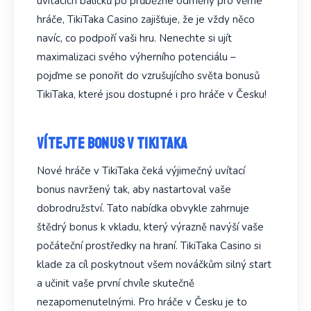
uvítacích balíčků po průběžné odměny pro věrné
hráče, TikiTaka Casino zajišťuje, že je vždy něco
navíc, co podpoří vaši hru. Nenechte si ujít
maximalizaci svého výherního potenciálu –
pojďme se ponořit do vzrušujícího světa bonusů
TikiTaka, které jsou dostupné i pro hráče v Česku!
Vítejte bonus v TikiTaka
Nové hráče v TikiTaka čeká výjimečný uvítací
bonus navržený tak, aby nastartoval vaše
dobrodružství. Tato nabídka obvykle zahrnuje
štědrý bonus k vkladu, který výrazně navýší vaše
počáteční prostředky na hraní. TikiTaka Casino si
klade za cíl poskytnout všem nováčkům silný start
a učinit vaše první chvíle skutečně
nezapomenutelnými. Pro hráče v Česku je to