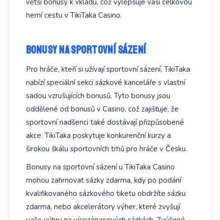
větší bonusy k vkladu, což vylepšuje vaši celkovou
herní cestu v TikiTaka Casino.
Bonusy na sportovní sázení
Pro hráče, kteří si užívají sportovní sázení, TikiTaka
nabízí speciální sekci sázkové kanceláře s vlastní
sadou vzrušujících bonusů. Tyto bonusy jsou
oddělené od bonusů v Casino, což zajišťuje, že
sportovní nadšenci také dostávají přizpůsobené
akce. TikiTaka poskytuje konkurenční kurzy a
širokou škálu sportovních trhů pro hráče v Česku.
Bonusy na sportovní sázení u TikiTaka Casino
mohou zahrnovat sázky zdarma, kdy po podání
kvalifikovaného sázkového tiketu obdržíte sázku
zdarma, nebo akcelerátory výher, které zvyšují