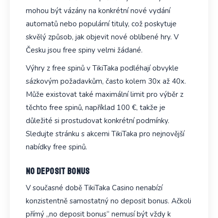
mohou být vázány na konkrétní nové vydání
automatů nebo populární tituly, což poskytuje
skvělý způsob, jak objevit nové oblíbené hry. V
Česku jsou free spiny velmi žádané.
Výhry z free spinů v TikiTaka podléhají obvykle
sázkovým požadavkům, často kolem 30x až 40x.
Může existovat také maximální limit pro výběr z
těchto free spinů, například 100 €, takže je
důležité si prostudovat konkrétní podmínky.
Sledujte stránku s akcemi TikiTaka pro nejnovější
nabídky free spinů.
No Deposit Bonus
V současné době TikiTaka Casino nenabízí
konzistentně samostatný no deposit bonus. Ačkoli
přímý „no deposit bonus“ nemusí být vždy k