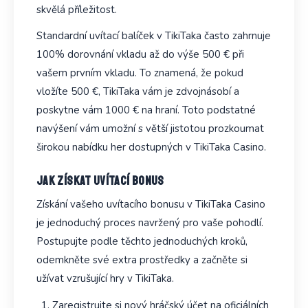
skvělá příležitost.
Standardní uvítací balíček v TikiTaka často zahrnuje
100% dorovnání vkladu až do výše 500 € při
vašem prvním vkladu. To znamená, že pokud
vložíte 500 €, TikiTaka vám je zdvojnásobí a
poskytne vám 1000 € na hraní. Toto podstatné
navýšení vám umožní s větší jistotou prozkoumat
širokou nabídku her dostupných v TikiTaka Casino.
Jak získat uvítací bonus
Získání vašeho uvítacího bonusu v TikiTaka Casino
je jednoduchý proces navržený pro vaše pohodlí.
Postupujte podle těchto jednoduchých kroků,
odemkněte své extra prostředky a začněte si
užívat vzrušující hry v TikiTaka.
Zaregistrujte si nový hráčský účet na oficiálních